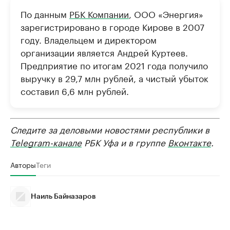
По данным
РБК Компании
, ООО «Энергия»
зарегистрировано в городе Кирове в 2007
году. Владельцем и директором
организации является Андрей Куртеев.
Предприятие по итогам 2021 года получило
выручку в 29,7 млн рублей, а чистый убыток
составил 6,6 млн рублей.
Следите за деловыми новостями республики в
Telegram-канале
РБК Уфа и в группе
Вконтакте
.
Авторы
Теги
Наиль Байназаров