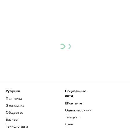
Рубрики
Социальные
сети
Политика
ВКонтакте
Экономика
Одноклассники
Общество
Telegram
Бизнес
Дзен
Технологии и