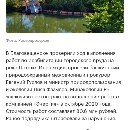
Фото: Росводресурсы
В Благовещенске проверили ход выполнения
работ по реабилитации городского пруда на
реке Потехе. Инспекцию провели башкирский
природоохранный межрайонный прокурор
Евгений Гуслов и министр природопользования
и экологии Нияз Фазылов. Минэкологии РБ
заключило госконтракт на выполнение работ с
компанией «Энергия» в октябре 2020 года.
Стоимость работ составляет 80,6 млн рублей.
Ранее подрядчика штрафовали за нарушения.