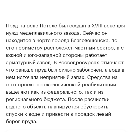
Пруд на реке Потехе был создан в XVIII веке для
нужд медеплавильного завода. Сейчас он
находится в черте города Благовещенска, по
его периметру расположен частный сектор, а с
южной и юго-западной стороны работает
арматурный завод. В Росводресурсах отмечают,
что раньше пруд был сильно заболочен, а вода в
нем источала неприятный запах. Средства на
этот проект по экологической реабилитации
выделяют как из федерального, так и из
регионального бюджета. После расчистки
водного объекта планируется обустроить
спуски к воде и привести в порядок левый
берег пруда.