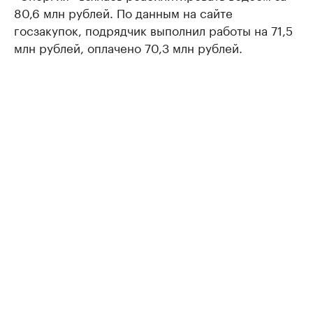
80,6 млн рублей. По данным на сайте
госзакупок, подрядчик выполнил работы на 71,5
млн рублей, оплачено 70,3 млн рублей.