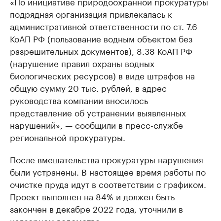
«По инициативе природоохранной прокуратуры
подрядная организация привлекалась к
административной ответственности по ст. 7.6
КоАП РФ (пользование водным объектом без
разрешительных документов), 8.38 КоАП РФ
(нарушение правил охраны водных
биологических ресурсов) в виде штрафов на
общую сумму 20 тыс. рублей, в адрес
руководства компании вносилось
представление об устранении выявленных
нарушений», — сообщили в пресс-службе
региональной прокуратуры.
После вмешательства прокуратуры нарушения
были устранены. В настоящее время работы по
очистке пруда идут в соответствии с графиком.
Проект выполнен на 84% и должен быть
закончен в декабре 2022 года, уточнили в
надзорном ведомстве.