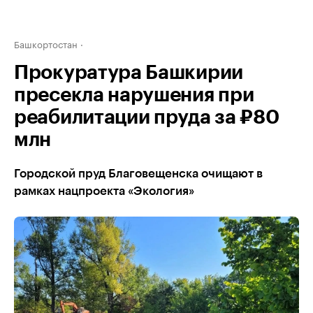
Башкортостан
Прокуратура Башкирии
пресекла нарушения при
реабилитации пруда за ₽80
млн
Городской пруд Благовещенска очищают в
рамках нацпроекта «Экология»