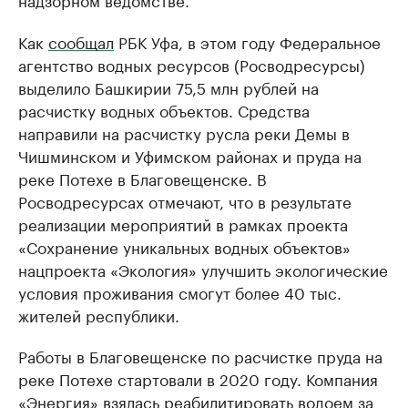
Как
сообщал
РБК Уфа, в этом году Федеральное
агентство водных ресурсов (Росводресурсы)
выделило Башкирии 75,5 млн рублей на
расчистку водных объектов. Средства
направили на расчистку русла реки Демы в
Чишминском и Уфимском районах и пруда на
реке Потехе в Благовещенске. В
Росводресурсах отмечают, что в результате
реализации мероприятий в рамках проекта
«Сохранение уникальных водных объектов»
нацпроекта «Экология» улучшить экологические
условия проживания смогут более 40 тыс.
жителей республики.
Работы в Благовещенске по расчистке пруда на
реке Потехе стартовали в 2020 году. Компания
«Энергия» взялась реабилитировать водоем за