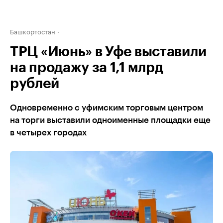
Башкортостан
ТРЦ «Июнь» в Уфе выставили
на продажу за 1,1 млрд
рублей
Одновременно с уфимским торговым центром
на торги выставили одноименные площадки еще
в четырех городах