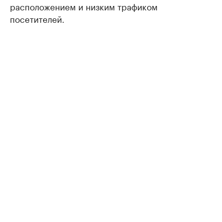
расположением и низким трафиком
посетителей.