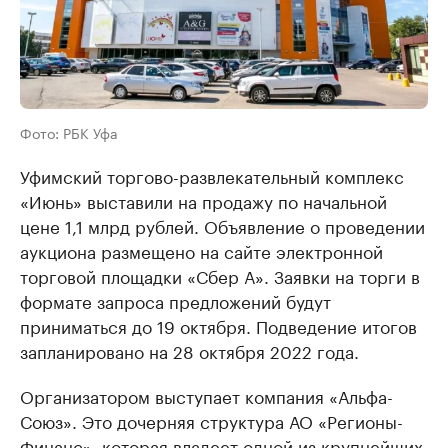
Фото: РБК Уфа
Уфимский торгово-развлекательный комплекс
«Июнь» выставили на продажу по начальной
цене 1,1 млрд рублей. Объявление о проведении
аукциона размещено на сайте электронной
торговой площадки «Сбер А». Заявки на торги в
формате запроса предложений будут
приниматься до 19 октября. Подведение итогов
запланировано на 28 октября 2022 года.
Организатором выступает компания «Альфа-
Союз». Это дочерняя структура АО «Регионы-
Финанс», которая владеет одной из крупнейших