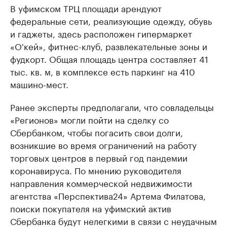
В уфимском ТРЦ площади арендуют
федеральные сети, реализующие одежду, обувь
и гаджеты, здесь расположен гипермаркет
«О'кей», фитнес-клуб, развлекательные зоны и
фудкорт. Общая площадь центра составляет 41
тыс. кв. м, в комплексе есть паркинг на 410
машино-мест.
Ранее эксперты предполагали, что совладельцы
«Регионов» могли пойти на сделку со
Сбербанком, чтобы погасить свои долги,
возникшие во время ограничений на работу
торговых центров в первый год пандемии
коронавируса. По мнению руководителя
направления коммерческой недвижимости
агентства «Перспектива24» Артема Филатова,
поиски покупателя на уфимский актив
Сбербанка будут нелегкими в связи с неудачным