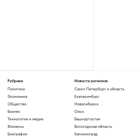
Рубрики
Новости регионов
Политика
Санкт-Петербург и область
Экономика
Екатеринбург
Общество
Новосибирск
Бизнес
Омск
Технологии и медиа
Башкортостан
Финансы
Вологодская область
Биографии
Калининград