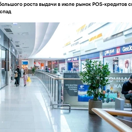
большого роста выдачи в июле рынок POS-кредитов с
 спад