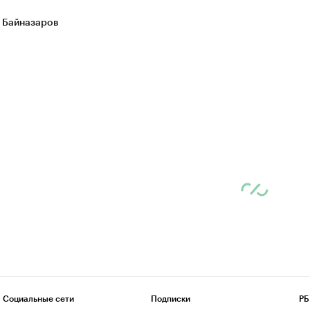
 Байназаров
Социальные сети
Подписки
РБ