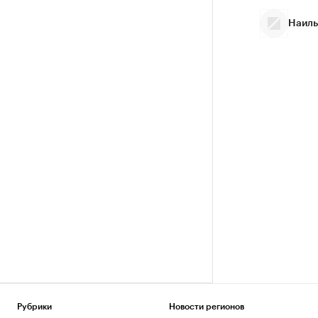
Наиль
Рубрики
Новости регионов