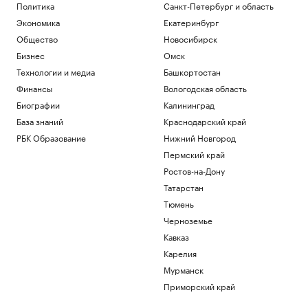
Политика
Санкт-Петербург и область
Экономика
Екатеринбург
Общество
Новосибирск
Бизнес
Омск
Технологии и медиа
Башкортостан
Финансы
Вологодская область
Биографии
Калининград
База знаний
Краснодарский край
РБК Образование
Нижний Новгород
Пермский край
Ростов-на-Дону
Татарстан
Тюмень
Черноземье
Кавказ
Карелия
Мурманск
Приморский край