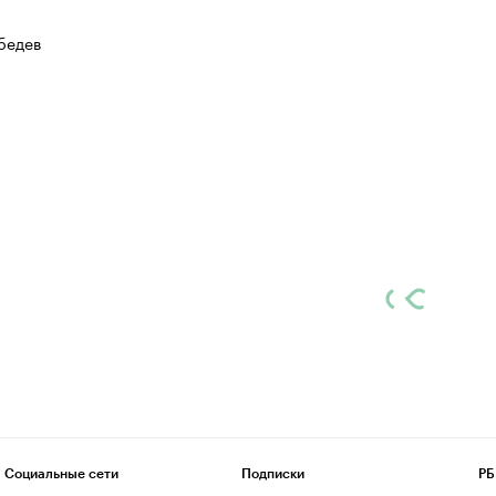
бедев
Социальные сети
Подписки
РБ