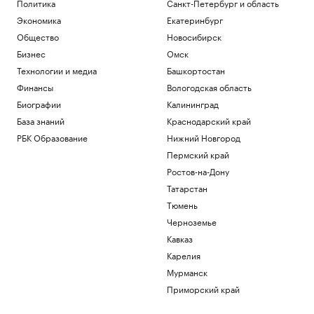
Политика
Санкт-Петербург и область
Экономика
Екатеринбург
Общество
Новосибирск
Бизнес
Омск
Технологии и медиа
Башкортостан
Финансы
Вологодская область
Биографии
Калининград
База знаний
Краснодарский край
РБК Образование
Нижний Новгород
Пермский край
Ростов-на-Дону
Татарстан
Тюмень
Черноземье
Кавказ
Карелия
Мурманск
Приморский край