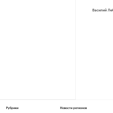
Василий Ле
Рубрики
Новости регионов