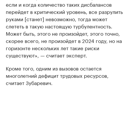
если и когда количество таких дисбалансов
перейдет в критический уровень, все разрулить
руками [станет] невозможно, тогда может
слететь в такую настоящую турбулентность.
Может быть, этого не произойдет, этого точно,
скорее всего, не произойдет в 2024 году, но на
горизонте нескольких лет такие риски
существуют», — считает эксперт.
Кроме того, одним из вызовов остается
многолетний дефицит трудовых ресурсов,
считает Зубаревич.