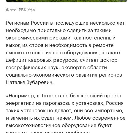
Фото: РБК Уфа
Регионам России в последующие несколько лет
необходимо пристально следить за такими
экономическими рисками, как постепенный
выход из строя и необходимость в ремонте
высокотехнологичного оборудования, а также
дефицит кадровых ресурсов, считает доктор
географических наук, эксперт в области
социально-экономического развития регионов
Наталья Зубаревич.
«Например, в Татарстане был хороший проект
энергетики на парогазовых установках, Россия
таких установок не делает, они все импортные,
и заменить их будет нечем. Любое современное
высокотехнологичное оборудование будет
заменять очень сложно, особенно