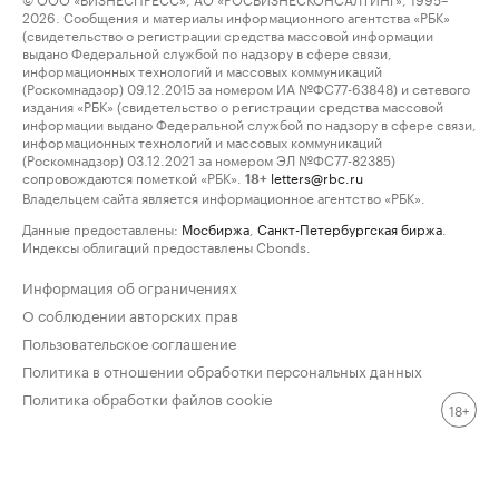
2026. Сообщения и материалы информационного агентства «РБК»
(свидетельство о регистрации средства массовой информации
выдано Федеральной службой по надзору в сфере связи,
информационных технологий и массовых коммуникаций
(Роскомнадзор) 09.12.2015 за номером ИА №ФС77-63848) и сетевого
издания «РБК» (свидетельство о регистрации средства массовой
информации выдано Федеральной службой по надзору в сфере связи,
информационных технологий и массовых коммуникаций
(Роскомнадзор) 03.12.2021 за номером ЭЛ №ФС77-82385)
сопровождаются пометкой «РБК».
letters@rbc.ru
18+
Владельцем сайта является информационное агентство «РБК».
Данные предоставлены:
Мосбиржа
,
Санкт-Петербургская биржа
.
Индексы облигаций предоставлены Cbonds.
Информация об ограничениях
О соблюдении авторских прав
Пользовательское соглашение
Политика в отношении обработки персональных данных
Политика обработки файлов cookie
18+