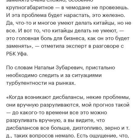
крупногабаритное — в чемодане не провезешь.
И эта проблема будет нарастать, это железно.
Да, что-то и многое умеют делать китайцы, но не
все. И вот то, что китайцы делать не умеют, —
это головная боль для бизнеса, как он это будет
заменять», — отметила эксперт в разговоре с
РБК Уфа.
По словам Натальи Зубаревич, пристально
необходимо следить и за ситуациями
турбулентности на рынках.
«Когда возникают дисбалансы, некие проблемы,
они вручную разруливаются, мой прогноз такой
— до какого-то времени все это можно
разруливать вручную, а вы видите, что
дисбалансов все больше, дизтопливо, зерно и т.
д., таких вопросов немало. Есть ощущение, что,