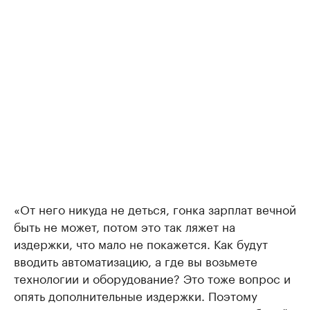
«От него никуда не деться, гонка зарплат вечной
быть не может, потом это так ляжет на
издержки, что мало не покажется. Как будут
вводить автоматизацию, а где вы возьмете
технологии и оборудование? Это тоже вопрос и
опять дополнительные издержки. Поэтому