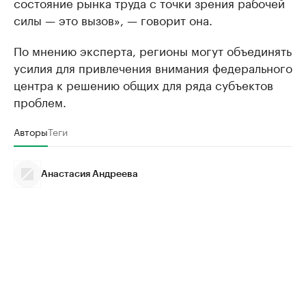
состояние рынка труда с точки зрения рабочей
силы — это вызов», — говорит она.
По мнению эксперта, регионы могут объединять
усилия для привлечения внимания федерального
центра к решению общих для ряда субъектов
проблем.
Авторы
Теги
Анастасия Андреева