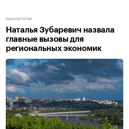
Башкортостан
Наталья Зубаревич назвала
главные вызовы для
региональных экономик