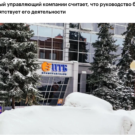
ый управляющий компании считает, что руководство 
тствует его деятельности