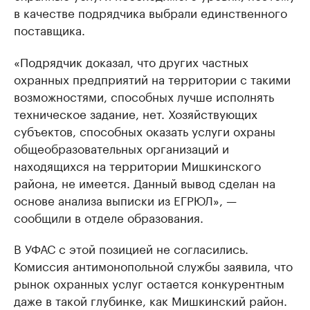
в качестве подрядчика выбрали единственного
поставщика.
«Подрядчик доказал, что других частных
охранных предприятий на территории с такими
возможностями, способных лучше исполнять
техническое задание, нет. Хозяйствующих
субъектов, способных оказать услуги охраны
общеобразовательных организаций и
находящихся на территории Мишкинского
района, не имеется. Данный вывод сделан на
основе анализа выписки из ЕГРЮЛ», —
сообщили в отделе образования.
В УФАС с этой позицией не согласились.
Комиссия антимонопольной службы заявила, что
рынок охранных услуг остается конкурентным
даже в такой глубинке, как Мишкинский район.