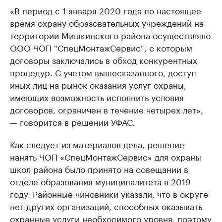
«В период с 1 января 2020 года по настоящее
время охрану образовательных учреждений на
территории Мишкинского района осуществляло
ООО ЧОП "СпецМонтажСервис", с которым
договоры заключались в обход конкурентных
процедур. С учетом вышесказанного, доступ
иных лиц на рынок оказания услуг охраны,
имеющих возможность исполнить условия
договоров, ограничен в течение четырех лет»,
— говорится в решении УФАС.
Как следует из материалов дела, решение
нанять ЧОП «СпецМонтажСервис» для охраны
школ района было принято на совещании в
отделе образования муниципалитета в 2019
году. Районные чиновники указали, что в округе
нет других организаций, способных оказывать
охранные услуги необходимого уровня, поэтому