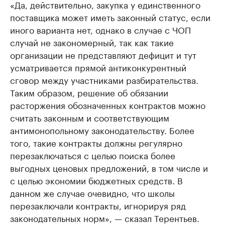
«Да, действительно, закупка у единственного
поставщика может иметь законный статус, если
иного варианта нет, однако в случае с ЧОП
случай не закономерный, так как такие
организации не представляют дефицит и тут
усматривается прямой антиконкурентный
сговор между участниками разбирательства.
Таким образом, решение об обязании
расторжения обозначенных контрактов можно
считать законным и соответствующим
антимонопольному законодательству. Более
того, такие контракты должны регулярно
перезаключаться с целью поиска более
выгодных ценовых предложений, в том числе и
с целью экономии бюджетных средств. В
данном же случае очевидно, что школы
перезаключали контракты, игнорируя ряд
законодательных норм», — сказал Терентьев.