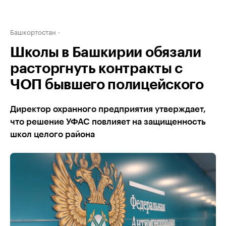
Башкортостан
Школы в Башкирии обязали
расторгнуть контракты с
ЧОП бывшего полицейского
Директор охранного предприятия утверждает,
что решение УФАС повлияет на защищенность
школ целого района