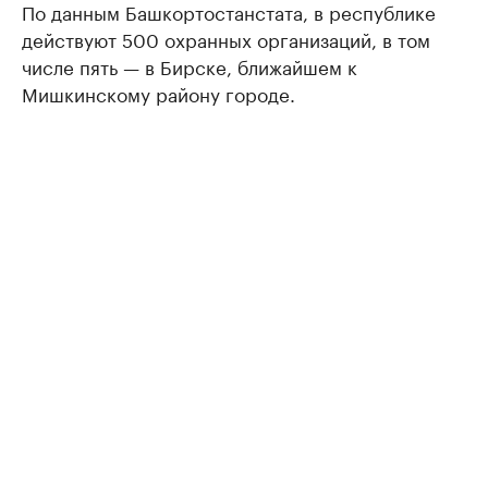
По данным Башкортостанстата, в республике
действуют 500 охранных организаций, в том
числе пять — в Бирске, ближайшем к
Мишкинскому району городе.