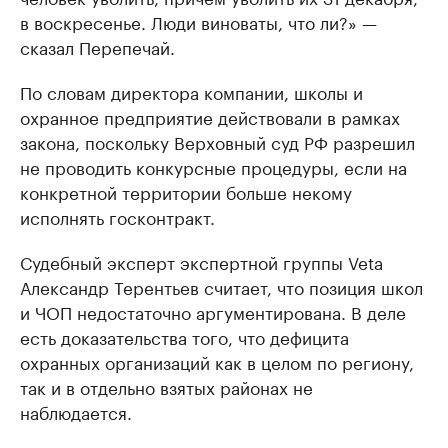
в воскресенье. Люди виноваты, что ли?» —
сказал Перепечай.
По словам директора компании, школы и
охранное предприятие действовали в рамках
закона, поскольку Верховный суд РФ разрешил
не проводить конкурсные процедуры, если на
конкретной территории больше некому
исполнять госконтракт.
Судебный эксперт экспертной группы Veta
Александр Терентьев считает, что позиция школ
и ЧОП недостаточно аргументирована. В деле
есть доказательства того, что дефицита
охранных организаций как в целом по региону,
так и в отдельно взятых районах не
наблюдается.