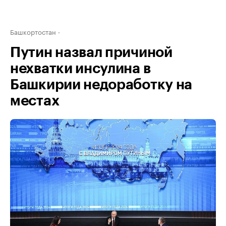
Башкортостан
Путин назвал причиной
нехватки инсулина в
Башкирии недоработку на
местах