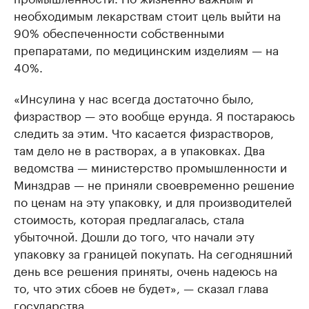
необходимым лекарствам стоит цель выйти на
90% обеспеченности собственными
препаратами, по медицинским изделиям — на
40%.
«Инсулина у нас всегда достаточно было,
физраствор — это вообще ерунда. Я постараюсь
следить за этим. Что касается физрастворов,
там дело не в растворах, а в упаковках. Два
ведомства — министерство промышленности и
Минздрав — не приняли своевременно решение
по ценам на эту упаковку, и для производителей
стоимость, которая предлагалась, стала
убыточной. Дошли до того, что начали эту
упаковку за границей покупать. На сегодняшний
день все решения приняты, очень надеюсь на
то, что этих сбоев не будет», — сказал глава
государства.