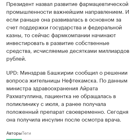
Президент назвал развитие фармацевтической
промышленности важнейшим направлением. И
если раньше она развивалась в основном за
счет поддержки государства и федеральной
казны, то сейчас фармкомпании начинают
инвестировать в развитие собственные
средства, исчисляемые десятками миллиардов
рублей.
UPD: Минздрав Башкирии сообщил о решении
вопроса жительницы Нефтекамска. По данным
министра здравоохранения Айрата
Рахматуллина, пациентка не обращалась в
поликлинику с июля, а ранее получала
положенный препарат своевременно. Сегодня
она получила инсулин после осмотра врача.
Авторы
Теги