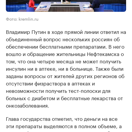
Фото: kremlin.ru
Владимир Путин в ходе прямой линии ответил на
объединенный вопрос нескольких россиян об
обеспечении бесплатными препаратами. В него
вошло и обращение жительницы Нефтекамска о
том, что она четыре месяца не может получить
инсулин ни в аптеке, ни в больнице. Также были
заданы вопросы от жителей других регионов об
отсутствии физраствора в аптеках и
невозможности получить тест-полоски для
больных с диабетом и бесплатные лекарства от
онкозаболевания.
Глава государства отметил, что деньги на все
эти препараты выделяются в полном объеме, а