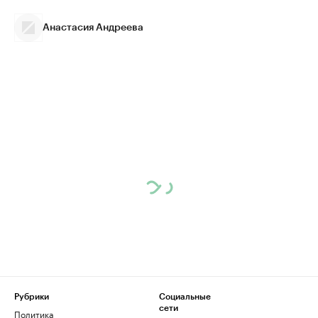
Анастасия Андреева
Рубрики
Социальные
сети
Политика