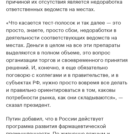
причиной их отсутствия является недоработка
ответственных ведомств на местах.
«Что касается тест-полосок и так далее — это
просто, знаете, просто сбои, недоработки в
деятельности соответствующих ведомств на
местах. Деньги в целом на все эти препараты
выделяются в полном объеме, это вопрос
организации торгов и своевременного принятия
решений. И, конечно, я еще обязательно
поговорю с коллегами и в правительстве, и в
субъектах РФ, нужно просто вовремя все делать
и правильно ориентироваться в том, каковы
потребности рынка, как они складываются», —
сказал президент.
Путин добавил, что в России действует
программа развития фармацевтической
промышленности. По жизненно важным и