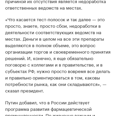
причиной их отсутствия является недоработка
ответственных ведомств на местах.
«Что касается тест-полосок и так далее — это
просто, знаете, просто сбои, недоработки в
деятельности соответствующих ведомств на
местах. Деньги в целом на все эти препараты
выделяются в полном объеме, это вопрос
организации торгов и своевременного принятия
решений. И, конечно, я еще обязательно
поговорю с коллегами и в правительстве, и в
субъектах РФ, нужно просто вовремя все делать
и правильно ориентироваться в том, каковы
потребности рынка, как они складываются», —
сказал президент.
Путин добавил, что в России действует
программа развития фармацевтической
промышленности. По жизненно важным и