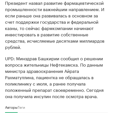
Президент назвал развитие фармацевтической
промышленности важнейшим направлением. И
если раньше она развивалась в основном за
счет поддержки государства и федеральной
казны, то сейчас фармкомпании начинают
инвестировать в развитие собственные
средства, исчисляемые десятками миллиардов
рублей.
UPD: Минздрав Башкирии сообщил о решении
вопроса жительницы Нефтекамска. По данным
министра здравоохранения Айрата
Рахматуллина, пациентка не обращалась в
поликлинику с июля, а ранее получала
положенный препарат своевременно. Сегодня
она получила инсулин после осмотра врача.
Авторы
Теги