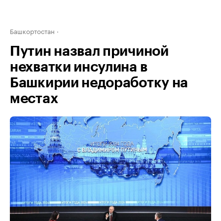
Башкортостан
Путин назвал причиной
нехватки инсулина в
Башкирии недоработку на
местах