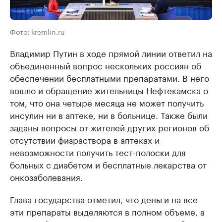
Фото: kremlin.ru
Владимир Путин в ходе прямой линии ответил на
объединенный вопрос нескольких россиян об
обеспечении бесплатными препаратами. В него
вошло и обращение жительницы Нефтекамска о
том, что она четыре месяца не может получить
инсулин ни в аптеке, ни в больнице. Также были
заданы вопросы от жителей других регионов об
отсутствии физраствора в аптеках и
невозможности получить тест-полоски для
больных с диабетом и бесплатные лекарства от
онкозаболевания.
Глава государства отметил, что деньги на все
эти препараты выделяются в полном объеме, а