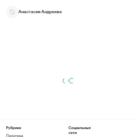
Анастасия Андреева
Рубрики
Социальные
сети
Политика