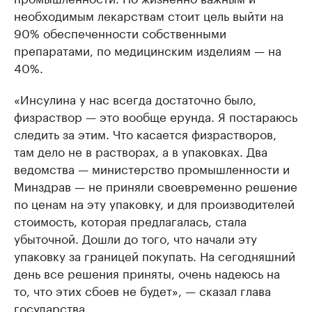
необходимым лекарствам стоит цель выйти на
90% обеспеченности собственными
препаратами, по медицинским изделиям — на
40%.
«Инсулина у нас всегда достаточно было,
физраствор — это вообще ерунда. Я постараюсь
следить за этим. Что касается физрастворов,
там дело не в растворах, а в упаковках. Два
ведомства — министерство промышленности и
Минздрав — не приняли своевременно решение
по ценам на эту упаковку, и для производителей
стоимость, которая предлагалась, стала
убыточной. Дошли до того, что начали эту
упаковку за границей покупать. На сегодняшний
день все решения приняты, очень надеюсь на
то, что этих сбоев не будет», — сказал глава
государства.