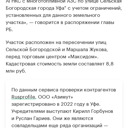
Богородская города Уфа" с учетом ограничений,
установленных для данного земельного
участка», — говорится в распоряжении главы
РБ.
Участок расположен на пересечении улиц
Сельской Богородской и Маршала Жукова,
перед торговым центром «Максидом».
Кадастровая стоимость земли составляет 8,8
млн руб.
По данным сервиса проверки контрагентов
Rusprofile
, ООО «Азимут»
зарегистрировано в 2022 году в Уфе.
Учредителями выступают Кирилл Горбунов
и Руслан Гариев. Они же являются
совладельцами еще ряда организаций —