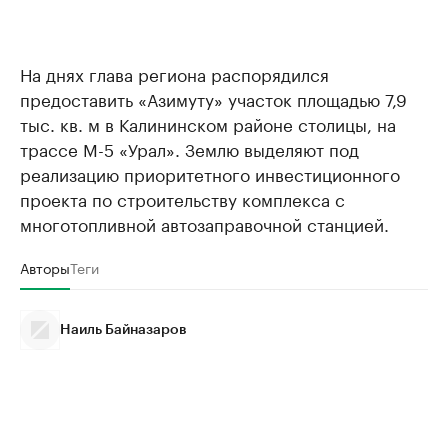
На днях глава региона распорядился
предоставить «Азимуту» участок площадью 7,9
тыс. кв. м в Калининском районе столицы, на
трассе М-5 «Урал». Землю выделяют под
реализацию приоритетного инвестиционного
проекта по строительству комплекса с
многотопливной автозаправочной станцией.
Авторы
Теги
Наиль Байназаров