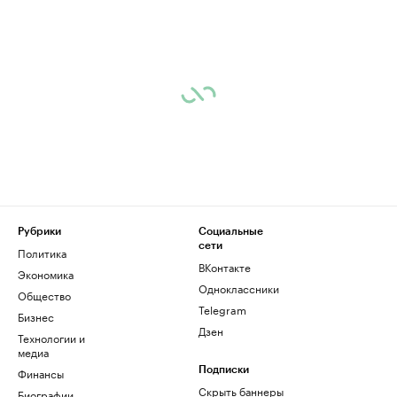
Рубрики
Социальные
сети
Политика
ВКонтакте
Экономика
Одноклассники
Общество
Telegram
Бизнес
Дзен
Технологии и
медиа
Финансы
Подписки
Скрыть баннеры
Биографии