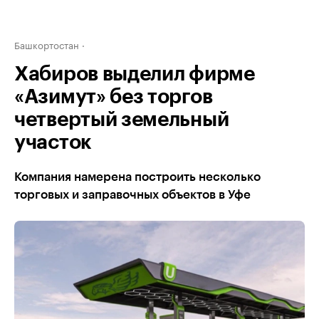
Башкортостан
Хабиров выделил фирме
«Азимут» без торгов
четвертый земельный
участок
Компания намерена построить несколько
торговых и заправочных объектов в Уфе