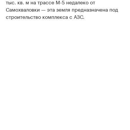
тыс. кв. м на трассе М-5 недалеко от
Самохваловки — эта земля предназначена под
строительство комплекса с АЗС.