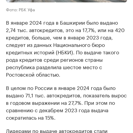
Фото: РБК Уфа
В январе 2024 года в Башкирии было выдано
2,74 тыс. автокредитов, это на 17,7%, или на 420
кредитов, больше, чем в январе 2023 года,
следует из данных Национального бюро
кредитных историй (НБКИ). По выдаче такого
рода кредитов среди регионов страны
республика разделила шестое место с
Ростовской областью.
В целом по России в январе 2024 года было
выдано 71,1 тыс. автокредитов, показатель вырос
в годовом выражении на 27,7%. При этом по
сравнению с декабрем 2023 года выдача
сократилась на 15%.
Лидерами по выдаче автокредитов стали