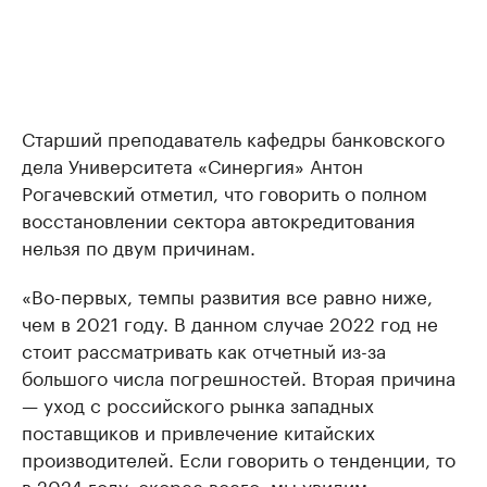
Старший преподаватель кафедры банковского
дела Университета «Синергия» Антон
Рогачевский отметил, что говорить о полном
восстановлении сектора автокредитования
нельзя по двум причинам.
«Во-первых, темпы развития все равно ниже,
чем в 2021 году. В данном случае 2022 год не
стоит рассматривать как отчетный из-за
большого числа погрешностей. Вторая причина
— уход с российского рынка западных
поставщиков и привлечение китайских
производителей. Если говорить о тенденции, то
в 2024 году, скорее всего, мы увидим