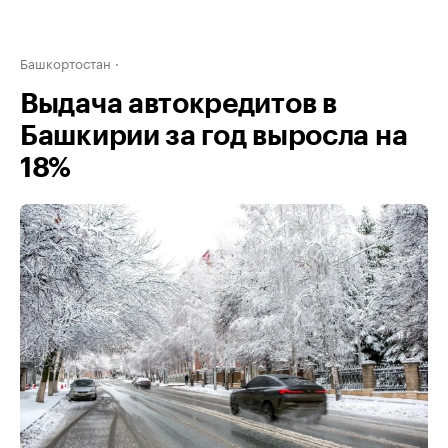
Башкортостан
Выдача автокредитов в
Башкирии за год выросла на
18%