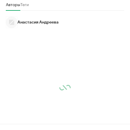
Авторы
Теги
Анастасия Андреева