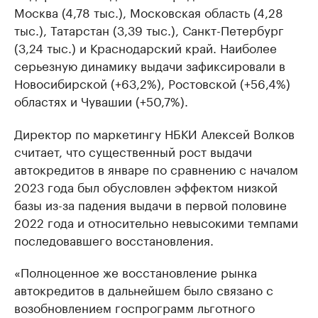
Москва (4,78 тыс.), Московская область (4,28
тыс.), Татарстан (3,39 тыс.), Санкт-Петербург
(3,24 тыс.) и Краснодарский край. Наиболее
серьезную динамику выдачи зафиксировали в
Новосибирской (+63,2%), Ростовской (+56,4%)
областях и Чувашии (+50,7%).
Директор по маркетингу НБКИ Алексей Волков
считает, что существенный рост выдачи
автокредитов в январе по сравнению с началом
2023 года был обусловлен эффектом низкой
базы из-за падения выдачи в первой половине
2022 года и относительно невысокими темпами
последовавшего восстановления.
«Полноценное же восстановление рынка
автокредитов в дальнейшем было связано с
возобновлением госпрограмм льготного