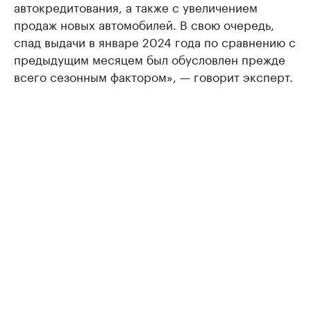
автокредитования, а также с увеличением
продаж новых автомобилей. В свою очередь,
спад выдачи в январе 2024 года по сравнению с
предыдущим месяцем был обусловлен прежде
всего сезонным фактором», — говорит эксперт.