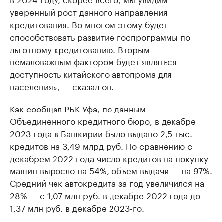
уверенный рост данного направления
кредитования. Во многом этому будет
способствовать развитие госпрограммы по
льготному кредитованию. Вторым
немаловажным фактором будет являться
доступность китайского автопрома для
населения», — сказал он.
Как
сообщал
РБК Уфа, по данным
Объединенного кредитного бюро, в декабре
2023 года в Башкирии было выдано 2,5 тыс.
кредитов на 3,49 млрд руб. По сравнению с
декабрем 2022 года число кредитов на покупку
машин выросло на 54%, объем выдачи — на 97%.
Средний чек автокредита за год увеличился на
28% — с 1,07 млн руб. в декабре 2022 года до
1,37 млн руб. в декабре 2023-го.