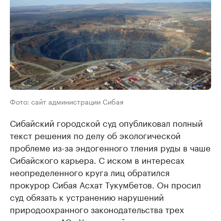
Фото: сайт администрации Сибая
Сибайский городской суд опубликовал полный
текст решения по делу об экологической
проблеме из-за эндогенного тления руды в чаше
Сибайского карьера. С иском в интересах
неопределенного круга лиц обратился
прокурор Сибая Асхат Тукумбетов. Он просил
суд обязать к устранению нарушений
природоохранного законодательства трех