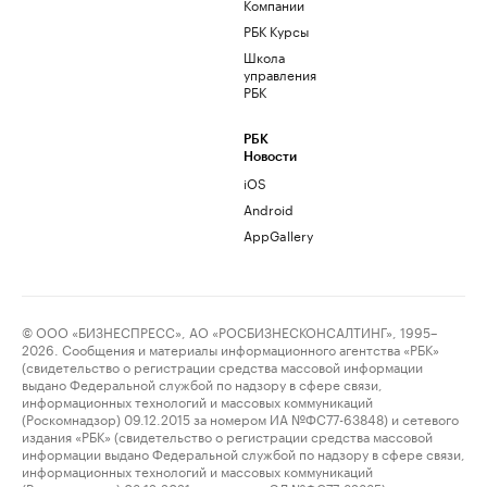
Компании
РБК Курсы
Школа
управления
РБК
РБК
Новости
iOS
Android
AppGallery
© ООО «БИЗНЕСПРЕСС», АО «РОСБИЗНЕСКОНСАЛТИНГ», 1995–
2026. Сообщения и материалы информационного агентства «РБК»
(свидетельство о регистрации средства массовой информации
выдано Федеральной службой по надзору в сфере связи,
информационных технологий и массовых коммуникаций
(Роскомнадзор) 09.12.2015 за номером ИА №ФС77-63848) и сетевого
издания «РБК» (свидетельство о регистрации средства массовой
информации выдано Федеральной службой по надзору в сфере связи,
информационных технологий и массовых коммуникаций