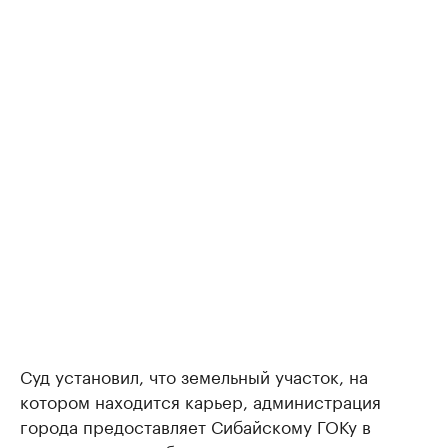
Суд установил, что земельный участок, на
котором находится карьер, администрация
города предоставляет Сибайскому ГОКу в