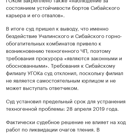
состоянием устойчивости бортов Сибайского
карьера и его отвалов».
В итоге суд пришел к выводу, что именно
бездействие Учалинского и Сибайского горно-
обогатительных комбинатов привело к
возникновению техногенного ЧП, поэтому
требования прокурора «являются законными и
обоснованными». Требования к Сибайскому
филиалу УГОКа суд отклонил, поскольку филиал
не является самостоятельным юрлицом и не
может выступать ответчиком.
Суд установил предельный срок для устранения
техногенной проблемы: 28 апреля 2019 года.
Фактически судебное решение не влияет на ход
работ по ликвидации очагов тления. В