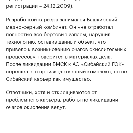
регистрации – 24.12.2009).
Разработкой карьера занимался Башкирский
медно-серный комбинат. Он «не отработал
полностью все бортовые запасы, нарушил
технологию, оставив данный объект, что
привело к возникновению очагов окислительных
процессов», говорится в материалах дела.
После ликвидации БМСК к АО «Сибайский ГОК»
перешел его производственный комплекс, но не
Сибайский карьер как имущество.
Ответчики, хотя и открещиваются от
проблемного карьера, работы по ликвидации
очагов окисления ведут.