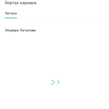
бортах карьера.
Авторы
Эльвира Латыпова