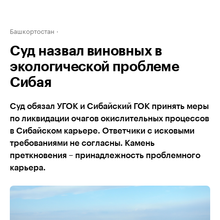
Башкортостан
Суд назвал виновных в
экологической проблеме
Сибая
Суд обязал УГОК и Сибайский ГОК принять меры
по ликвидации очагов окислительных процессов
в Сибайском карьере. Ответчики с исковыми
требованиями не согласны. Камень
преткновения – принадлежность проблемного
карьера.