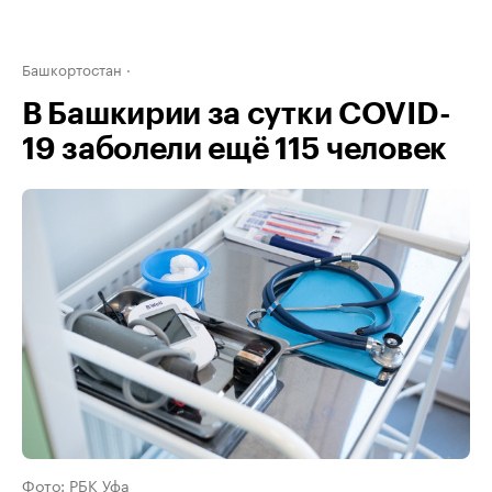
Башкортостан
В Башкирии за сутки COVID-
19 заболели ещё 115 человек
Фото: РБК Уфа