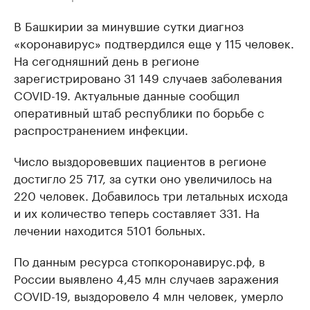
В Башкирии за минувшие сутки диагноз
«коронавирус» подтвердился еще у 115 человек.
На сегодняшний день в регионе
зарегистрировано 31 149 случаев заболевания
COVID-19. Актуальные данные сообщил
оперативный штаб республики по борьбе с
распространением инфекции.
Число выздоровевших пациентов в регионе
достигло 25 717, за сутки оно увеличилось на
220 человек. Добавилось три летальных исхода
и их количество теперь составляет 331. На
лечении находится 5101 больных.
По данным ресурса стопкоронавирус.рф, в
России выявлено 4,45 млн случаев заражения
COVID-19, выздоровело 4 млн человек, умерло