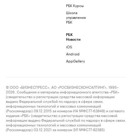
РБК Курсы
Школа
управления
РБК
РБК
Новости
iOS
Android
AppGallery
© ООО «БИЗНЕСПРЕСС», АО «РОСБИЗНЕСКОНСАЛТИНГ», 1995–
2026. Сообщения и материалы информационного агентства «РБК»
(свидетельство о регистрации средства массовой информации
выдано Федеральной службой по надзору в сфере связи,
информационных технологий и массовых коммуникаций
(Роскомнадзор) 09.12.2015 за номером ИА №ФС77-63848) и сетевого
издания «РБК» (свидетельство о регистрации средства массовой
информации выдано Федеральной службой по надзору в сфере связи,
информационных технологий и массовых коммуникаций
(Роскомнадзор) 03.12.2021 за номером ЭЛ №ФС77-82385)