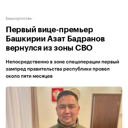
Башкортостан
Первый вице-премьер
Башкирии Азат Бадранов
вернулся из зоны СВО
Непосредственно в зоне спецоперации первый
зампред правительства республики провел
около пяти месяцев