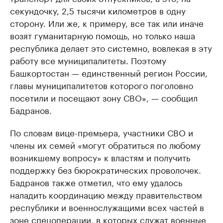
секундочку, 2,5 тысячи километров в одну
сторону. Или же, к примеру, все так или иначе
возят гуманитарную помощь, но только наша
республика делает это системно, вовлекая в эту
работу все муниципалитеты. Поэтому
Башкортостан — единственный регион России,
главы муниципалитетов которого поголовно
посетили и посещают зону СВО», — сообщил
Бадранов.
По словам вице-премьера, участники СВО и
члены их семей «могут обратиться по любому
возникшему вопросу» к властям и получить
поддержку без бюрократических проволочек.
Бадранов также отметил, что ему удалось
наладить координацию между правительством
республики и военнослужащими всех частей в
зоне спецоперации, в которых служат военные