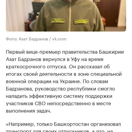
Фото: Азат Бадранов / vk.com
Первый вице-премьер правительства Башкирии
Азат Бадранов вернулся в Уфу на время
краткосрочного отпуска. Он рассказал об
итогах своей деятельности в зоне специальной
военной операции на Украине. По словам
Бадранова, руководство республики смогло
наладить эффективную систему поддержки
участников СВО непосредственно в месте
выполнения задач.
«Например, только Башкортостан организовал
транспорт для своих отпускников, а это, на