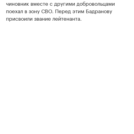
чиновник вместе с другими добровольцами
поехал в зону СВО. Перед этим Бадранову
присвоили звание лейтенанта.