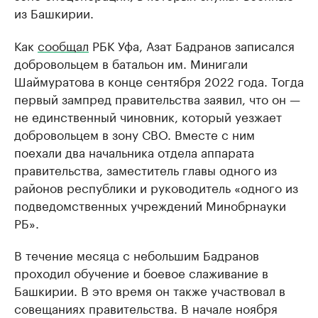
из Башкирии.
Как
сообщал
РБК Уфа, Азат Бадранов записался
добровольцем в батальон им. Минигали
Шаймуратова в конце сентября 2022 года. Тогда
первый зампред правительства заявил, что он —
не единственный чиновник, который уезжает
добровольцем в зону СВО. Вместе с ним
поехали два начальника отдела аппарата
правительства, заместитель главы одного из
районов республики и руководитель «одного из
подведомственных учреждений Минобрнауки
РБ».
В течение месяца с небольшим Бадранов
проходил обучение и боевое слаживание в
Башкирии. В это время он также участвовал в
совещаниях правительства. В начале ноября