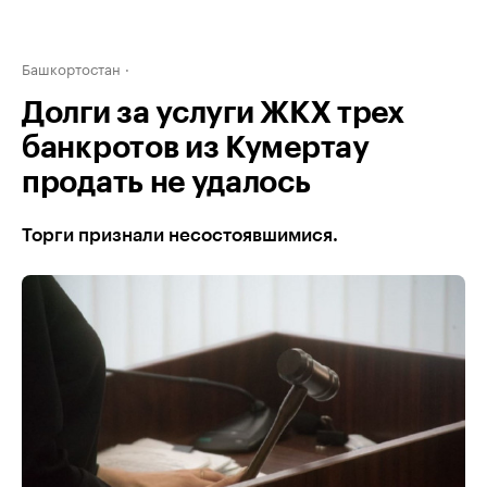
Башкортостан
Долги за услуги ЖКХ трех
банкротов из Кумертау
продать не удалось
Торги признали несостоявшимися.