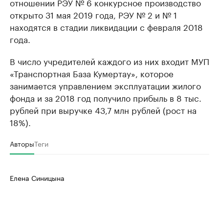
отношении РЭУ № 6 конкурсное производство
открыто 31 мая 2019 года, РЭУ № 2 и № 1
находятся в стадии ликвидации с февраля 2018
года.
В число учредителей каждого из них входит МУП
«Транспортная База Кумертау», которое
занимается управлением эксплуатации жилого
фонда и за 2018 год получило прибыль в 8 тыс.
рублей при выручке 43,7 млн рублей (рост на
18%).
Авторы
Теги
Елена Синицына