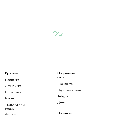
Рубрики
Социальные
сети
Политика
ВКонтакте
Экономика
Одноклассники
Общество
Telegram
Бизнес
Дзен
Технологии и
медиа
Финансы
Подписки