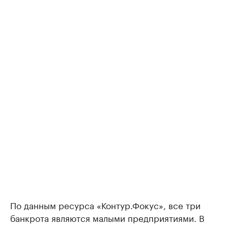
По данным ресурса «Контур.Фокус», все три
банкрота являются малыми предприятиями. В