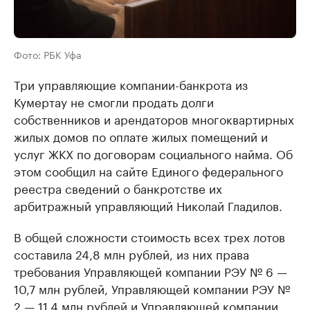
Фото: РБК Уфа
Три управляющие компании-банкрота из
Кумертау не смогли продать долги
собственников и арендаторов многоквартирных
жилых домов по оплате жилых помещений и
услуг ЖКХ по договорам социального найма. Об
этом сообщил на сайте Единого федерального
реестра сведений о банкротстве их
арбитражный управляющий Николай Гладилов.
В общей сложности стоимость всех трех лотов
составила 24,8 млн рублей, из них права
требования Управляющей компании РЭУ № 6 —
10,7 млн рублей, Управляющей компании РЭУ №
2 — 11,4 млн рублей и Управляющей компании