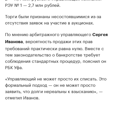
РЭУ № 1 — 2,7 млн рублей.
Торги были признаны несостоявшимися из-за
отсутствия заявок на участие в аукционах.
По мнению арбитражного управляющего
Сергея
, вероятность продажи этих прав
Иванова
требований практически равна нулю. Вместе с
тем законодательство о банкротстве требует
соблюдения стандартных процедур, пояснил он
РБК Уфа.
«Управляющий не может просто их списать. Это
формальный подход — он не может просто
заявить, что долги нереальны к взысканию», —
отметил Иванов.