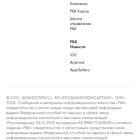
Компании
РБК Курсы
Школа
управления
РБК
РБК
Новости
iOS
Android
AppGallery
© ООО «БИЗНЕСПРЕСС», АО «РОСБИЗНЕСКОНСАЛТИНГ», 1995–
2026. Сообщения и материалы информационного агентства «РБК»
(свидетельство о регистрации средства массовой информации
выдано Федеральной службой по надзору в сфере связи,
информационных технологий и массовых коммуникаций
(Роскомнадзор) 09.12.2015 за номером ИА №ФС77-63848) и сетевого
издания «РБК» (свидетельство о регистрации средства массовой
информации выдано Федеральной службой по надзору в сфере связи,
информационных технологий и массовых коммуникаций