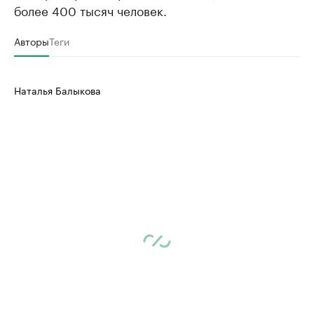
более 400 тысяч человек.
Авторы
Теги
Наталья Балыкова