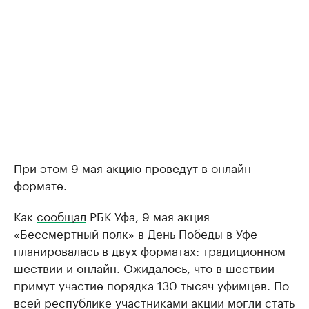
При этом 9 мая акцию проведут в онлайн-
формате.
Как
сообщал
РБК Уфа, 9 мая акция
«Бессмертный полк» в День Победы в Уфе
планировалась в двух форматах: традиционном
шествии и онлайн. Ожидалось, что в шествии
примут участие порядка 130 тысяч уфимцев. По
всей республике участниками акции могли стать