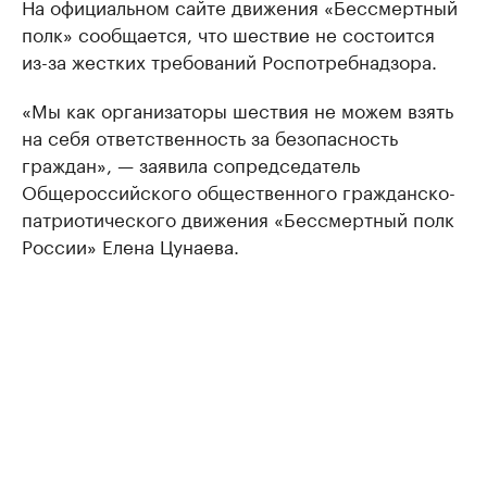
На официальном сайте движения «Бессмертный
полк» сообщается, что шествие не состоится
из-за жестких требований Роспотребнадзора.
«Мы как организаторы шествия не можем взять
на себя ответственность за безопасность
граждан», — заявила сопредседатель
Общероссийского общественного гражданско-
патриотического движения «Бессмертный полк
России» Елена Цунаева.