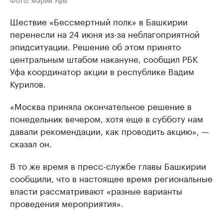
Шествие «Бессмертный полк» в Башкирии
перенесли на 24 июня из-за неблагоприятной
эпидситуации. Решение об этом принято
центральным штабом накануне, сообщил РБК
Уфа координатор акции в республике Вадим
Курилов.
«Москва приняла окончательное решение в
понедельник вечером, хотя еще в субботу нам
давали рекомендации, как проводить акцию», —
сказал он.
В то же время в пресс-службе главы Башкирии
сообщили, что в настоящее время региональные
власти рассматривают «разные варианты
проведения мероприятия».