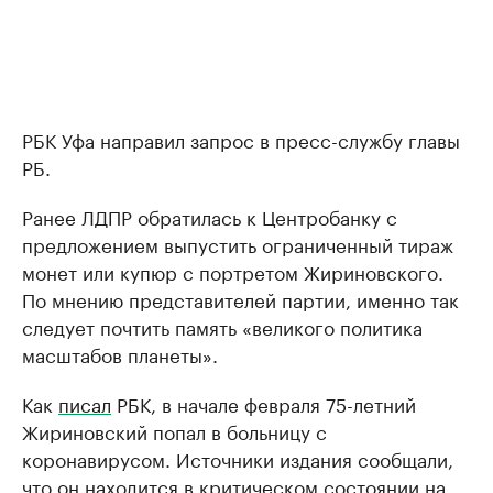
РБК Уфа направил запрос в пресс-службу главы
РБ.
Ранее ЛДПР обратилась к Центробанку с
предложением выпустить ограниченный тираж
монет или купюр с портретом Жириновского.
По мнению представителей партии, именно так
следует почтить память «великого политика
масштабов планеты».
Как
писал
РБК, в начале февраля 75-летний
Жириновский попал в больницу с
коронавирусом. Источники издания сообщали,
что он находится в критическом состоянии на