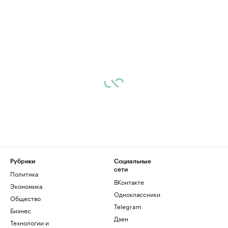
Рубрики
Социальные
сети
Политика
ВКонтакте
Экономика
Одноклассники
Общество
Telegram
Бизнес
Дзен
Технологии и