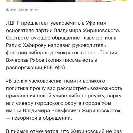
Фото: kremlin.ru
ЛДПР предлагает увековечить в Уфе имя
основателя партии Владимира Жириновского.
Соответствующее обращение главе региона
Радию Хабирову направил руководитель
фракции либерал-демократов в Госсобрании
Вячеслав Рябов (копия письма есть в
распоряжении РБК Уфа).
«В целях увековечения памяти великого
политика прошу вас рассмотреть возможность
присвоения новой улице либо переулку, парку
или скверу городского округа города Уфы
имени Владимира Вольфовича Жириновского»,
— говорится в обращении.
В письме отмечается, что Жириновский не раз