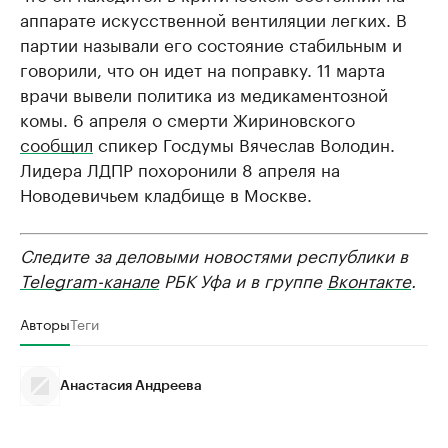
аппарате искусственной вентиляции легких. В
партии называли его состояние стабильным и
говорили, что он идет на поправку. 11 марта
врачи вывели политика из медикаментозной
комы. 6 апреля о смерти Жириновского
сообщил
спикер Госдумы Вячеслав Володин.
Лидера ЛДПР похоронили 8 апреля на
Новодевичьем кладбище в Москве.
Следите за деловыми новостями республики в
Telegram-канале
РБК Уфа и в группе
Вконтакте
.
Авторы
Теги
Анастасия Андреева