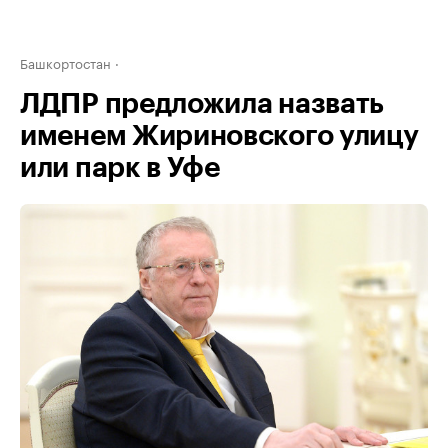
Башкортостан
ЛДПР предложила назвать
именем Жириновского улицу
или парк в Уфе