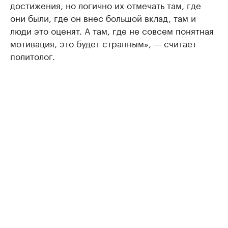
достижения, но логично их отмечать там, где
они были, где он внес большой вклад, там и
люди это оценят. А там, где не совсем понятная
мотивация, это будет странным», — считает
политолог.