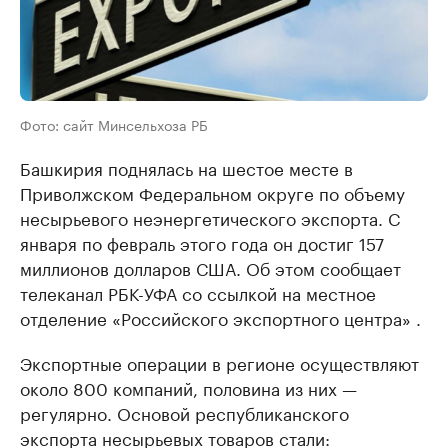
Фото: сайт Минсельхоза РБ
Башкирия поднялась на шестое месте в
Приволжском Федеральном округе по объему
несырьевого неэнергетического экспорта. С
января по февраль этого года он достиг 157
миллионов долларов США. Об этом сообщает
телеканал РБК-УФА со ссылкой на местное
отделение «Российского экспортного центра» .
Экспортные операции в регионе осуществляют
около 800 компаний, половина из них —
регулярно. Основой республиканского
экспорта несырьевых товаров стали: