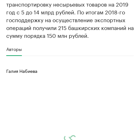
транспортировку несырьевых товаров на 2019
год с 5 до 14 млрд рублей. По итогам 2018-го
господдержку на осуществление экспортных
операций получили 215 башкирских компаний на
сумму порядка 150 млн рублей.
Авторы
Галия Набиева