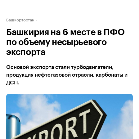
Башкортостан
Башкирия на 6 месте в ПФО
по объему несырьевого
экспорта
Основой экспорта стали турбодвигатели,
продукция нефтегазовой отрасли, карбонаты и
ДСП.