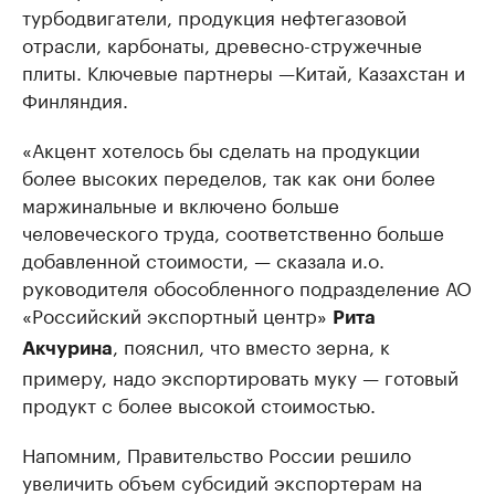
турбодвигатели, продукция нефтегазовой
отрасли, карбонаты, древесно-стружечные
плиты. Ключевые партнеры —Китай, Казахстан и
Финляндия.
«Акцент хотелось бы сделать на продукции
более высоких переделов, так как они более
маржинальные и включено больше
человеческого труда, соответственно больше
добавленной стоимости, — сказала и.о.
руководителя обособленного подразделение АО
«Российский экспортный центр»
Рита
, пояснил, что вместо зерна, к
Акчурина
примеру, надо экспортировать муку — готовый
продукт с более высокой стоимостью.
Напомним, Правительство России решило
увеличить объем субсидий экспортерам на