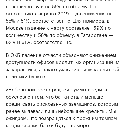
по количеству и на 55% по объему. По
отношению к апрелю 2019 года снижение на
55% и 51%, соответственно. Для примера, в
Москве падение к марту составляет 59% по
количеству и 58% по объему, в Татарстане —
62% и 61%, соответственно.
В ОКБ падение отчасти объясняют снижением
доступности офисов кредитных организаций из-
за карантина, а также ужесточением кредитной
политики банков.
«Небольшой рост средней суммы кредита
обусловлен тем, что банки стали меньше
кредитовать рискованных заемщиков, которым
ранее выдавали лишь небольшие кредиты. Мы
ожидаем, что возвращаться к прежним темпам
кредитования банки будут по мере