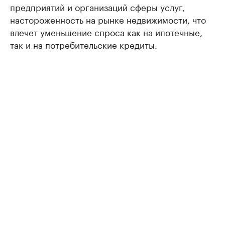
предприятий и организаций сферы услуг,
настороженность на рынке недвижимости, что
влечет уменьшение спроса как на ипотечные,
так и на потребительские кредиты.