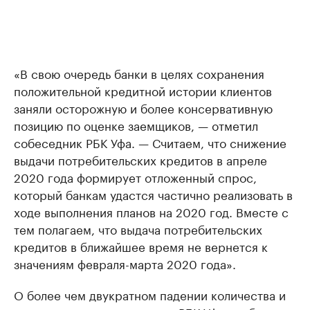
«В свою очередь банки в целях сохранения
положительной кредитной истории клиентов
заняли осторожную и более консервативную
позицию по оценке заемщиков, — отметил
собеседник РБК Уфа. — Считаем, что снижение
выдачи потребительских кредитов в апреле
2020 года формирует отложенный спрос,
который банкам удастся частично реализовать в
ходе выполнения планов на 2020 год. Вместе с
тем полагаем, что выдача потребительских
кредитов в ближайшее время не вернется к
значениям февраля-марта 2020 года».
О более чем двукратном падении количества и