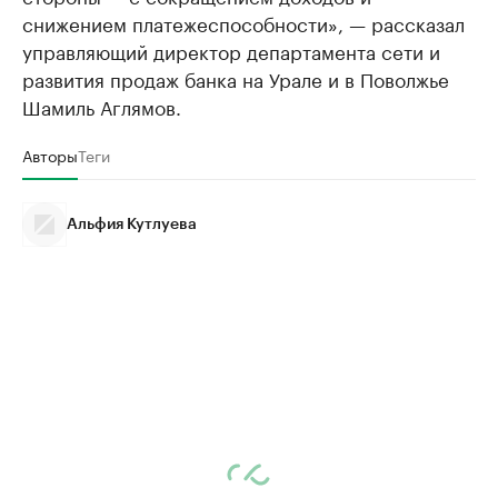
снижением платежеспособности», — рассказал
управляющий директор департамента сети и
развития продаж банка на Урале и в Поволжье
Шамиль Аглямов.
Авторы
Теги
Альфия Кутлуева