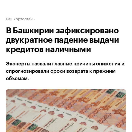
Башкортостан
В Башкирии зафиксировано
двукратное падение выдачи
кредитов наличными
Эксперты назвали главные причины снижения и
спрогнозировали сроки возврата к прежним
объемам.