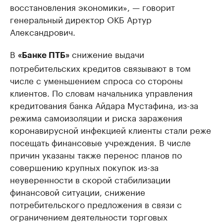
восстановления экономики», — говорит
генеральный директор ОКБ Артур
Александрович.
В
снижение выдачи
«Банке ПТБ»
потребительских кредитов связывают в том
числе с уменьшением спроса со стороны
клиентов. По словам начальника управления
кредитования банка Айдара Мустафина, из-за
режима самоизоляции и риска заражения
коронавирусной инфекцией клиенты стали реже
посещать финансовые учреждения. В числе
причин указаны также перенос планов по
совершению крупных покупок из-за
неуверенности в скорой стабилизации
финансовой ситуации, снижение
потребительского предложения в связи с
ограничением деятельности торговых