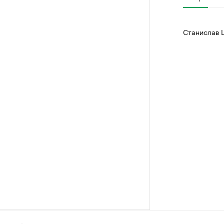
Станислав 