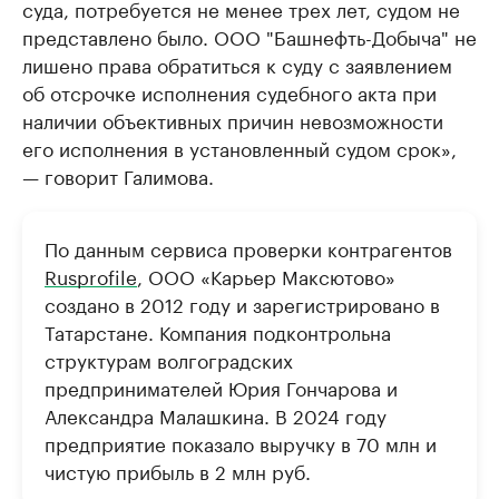
суда, потребуется не менее трех лет, судом не
представлено было. ООО "Башнефть-Добыча" не
лишено права обратиться к суду с заявлением
об отсрочке исполнения судебного акта при
наличии объективных причин невозможности
его исполнения в установленный судом срок»,
— говорит Галимова.
По данным сервиса проверки контрагентов
Rusprofile
, ООО «Карьер Максютово»
создано в 2012 году и зарегистрировано в
Татарстане. Компания подконтрольна
структурам волгоградских
предпринимателей Юрия Гончарова и
Александра Малашкина. В 2024 году
предприятие показало выручку в 70 млн и
чистую прибыль в 2 млн руб.