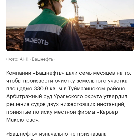
Фото: АНК «Башнефть»
Компании «Башнефть» дали семь месяцев на то,
чтобы произвести очистку земельного участка
площадью 330,9 кв. м в Туймазинском районе.
Арбитражный суд Уральского округа утвердил
решения судов двух нижестоящих инстанций,
принятые по иску местной фирмы «Карьер
Максютово».
«Башнефть» изначально не признавала