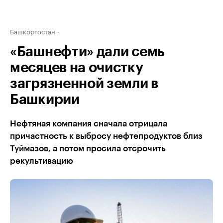
Башкортостан
«Башнефти» дали семь
месяцев на очистку
загрязненной земли в
Башкирии
Нефтяная компания сначала отрицала
причастность к выбросу нефтепродуктов близ
Туймазов, а потом просила отсрочить
рекультивацию