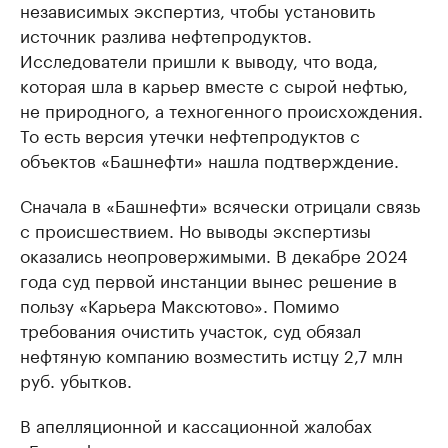
независимых экспертиз, чтобы установить
источник разлива нефтепродуктов.
Исследователи пришли к выводу, что вода,
которая шла в карьер вместе с сырой нефтью,
не природного, а техногенного происхождения.
То есть версия утечки нефтепродуктов с
объектов «Башнефти» нашла подтверждение.
Сначала в «Башнефти» всячески отрицали связь
с происшествием. Но выводы экспертизы
оказались неопровержимыми. В декабре 2024
года суд первой инстанции вынес решение в
пользу «Карьера Максютово». Помимо
требования очистить участок, суд обязал
нефтяную компанию возместить истцу 2,7 млн
руб. убытков.
В апелляционной и кассационной жалобах