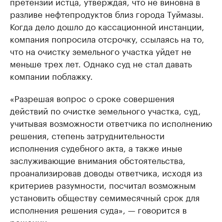
претензий истца, утверждая, что не виновна в
разливе нефтепродуктов близ города Туймазы.
Когда дело дошло до кассационной инстанции,
компания попросила отсрочку, ссылаясь на то,
что на очистку земельного участка уйдет не
меньше трех лет. Однако суд не стал давать
компании поблажку.
«Разрешая вопрос о сроке совершения
действий по очистке земельного участка, суд,
учитывая возможности ответчика по исполнению
решения, степень затруднительности
исполнения судебного акта, а также иные
заслуживающие внимания обстоятельства,
проанализировав доводы ответчика, исходя из
критериев разумности, посчитал возможным
установить обществу семимесячный срок для
исполнения решения суда», — говорится в
решении.