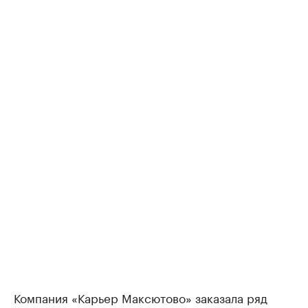
Компания «Карьер Максютово» заказала ряд