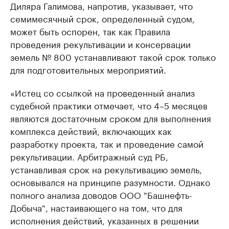
Диляра Галимова, напротив, указывает, что
семимесячный срок, определенный судом,
может быть оспорен, так как Правила
проведения рекультивации и консервации
земель № 800 устанавливают такой срок только
для подготовительных мероприятий.
«Истец со ссылкой на проведенный анализ
судебной практики отмечает, что 4–5 месяцев
являются достаточным сроком для выполнения
комплекса действий, включающих как
разработку проекта, так и проведение самой
рекультивации. Арбитражный суд РБ,
устанавливая срок на рекультивацию земель,
основывался на принципе разумности. Однако
полного анализа доводов ООО "Башнефть-
Добыча", настаивающего на том, что для
исполнения действий, указанных в решении