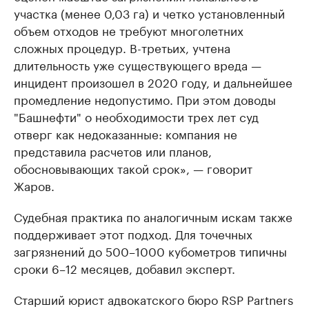
участка (менее 0,03 га) и четко установленный
объем отходов не требуют многолетних
сложных процедур. В-третьих, учтена
длительность уже существующего вреда —
инцидент произошел в 2020 году, и дальнейшее
промедление недопустимо. При этом доводы
"Башнефти" о необходимости трех лет суд
отверг как недоказанные: компания не
представила расчетов или планов,
обосновывающих такой срок», — говорит
Жаров.
Судебная практика по аналогичным искам также
поддерживает этот подход. Для точечных
загрязнений до 500–1000 кубометров типичны
сроки 6–12 месяцев, добавил эксперт.
Старший юрист адвокатского бюро RSP Partners