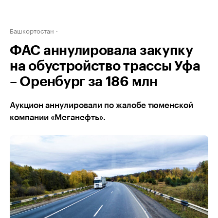
Башкортостан
ФАС аннулировала закупку
на обустройство трассы Уфа
– Оренбург за 186 млн
Аукцион аннулировали по жалобе тюменской
компании «Меганефть».