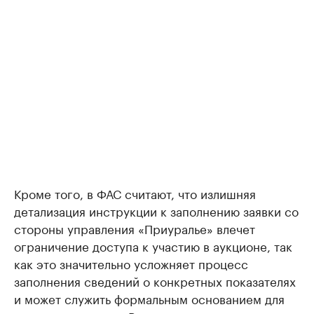
Кроме того, в ФАС считают, что излишняя
детализация инструкции к заполнению заявки со
стороны управления «Приуралье» влечет
ограничение доступа к участию в аукционе, так
как это значительно усложняет процесс
заполнения сведений о конкретных показателях
и может служить формальным основанием для