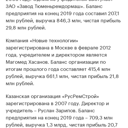
ЗАО «Завод Тюменьремдормаш». Баланс
предприятия на конец 2019 года составил 207,1
млн рублей, выручка 846,3 млн, чистая прибыль
29,8 млн рублей.
Компания «Новые технологии»
зарегистрирована в Москве в феврале 2012
года, учредителем и директором является
Магомед Хасанов. Баланс организации по
итогам прошлого года составляет 415,4 млн
рублей, выручка 661,1 млн, чистая прибыль 21,8
млн рублей.
Казанская организация «РусРемСтрой»
зарегистрирована в 2007 году. Директор и
учредитель – Руслан Зарипов. Баланс
предприятия на конец 2019 года – 709,3 млн
рублей, выручка 1,3 млрд, чистая прибыль 20,7