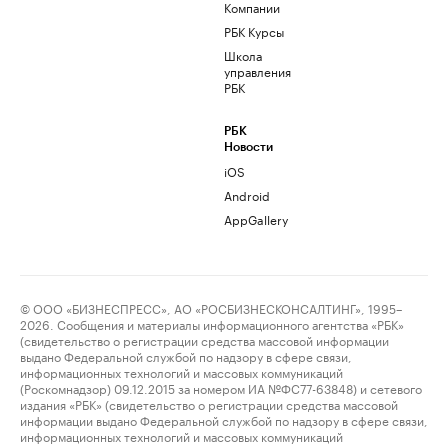
Компании
РБК Курсы
Школа
управления
РБК
РБК
Новости
iOS
Android
AppGallery
© ООО «БИЗНЕСПРЕСС», АО «РОСБИЗНЕСКОНСАЛТИНГ», 1995–
2026. Сообщения и материалы информационного агентства «РБК»
(свидетельство о регистрации средства массовой информации
выдано Федеральной службой по надзору в сфере связи,
информационных технологий и массовых коммуникаций
(Роскомнадзор) 09.12.2015 за номером ИА №ФС77-63848) и сетевого
издания «РБК» (свидетельство о регистрации средства массовой
информации выдано Федеральной службой по надзору в сфере связи,
информационных технологий и массовых коммуникаций