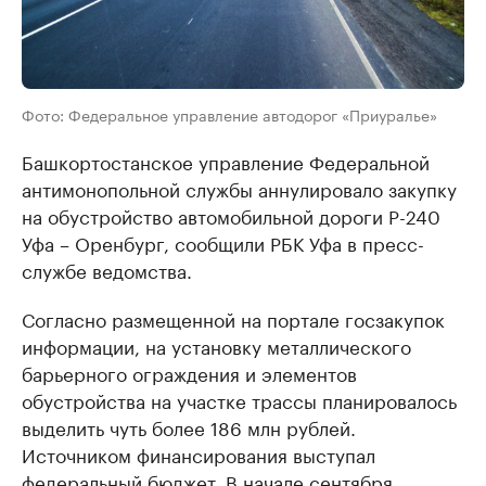
Фото: Федеральное управление автодорог «Приуралье»
Башкортостанское управление Федеральной
антимонопольной службы аннулировало закупку
на обустройство автомобильной дороги Р-240
Уфа – Оренбург, сообщили РБК Уфа в пресс-
службе ведомства.
Согласно размещенной на портале госзакупок
информации, на установку металлического
барьерного ограждения и элементов
обустройства на участке трассы планировалось
выделить чуть более 186 млн рублей.
Источником финансирования выступал
федеральный бюджет. В начале сентября