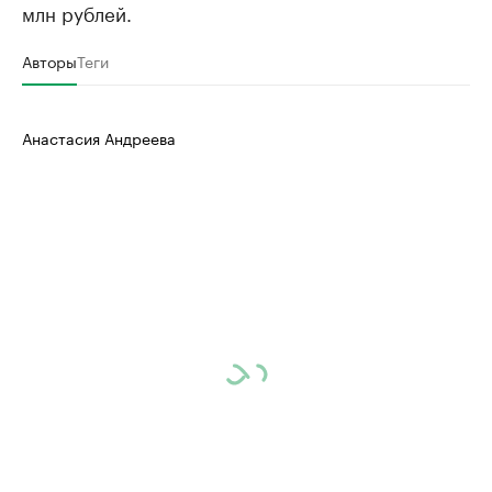
млн рублей.
Авторы
Теги
Анастасия Андреева