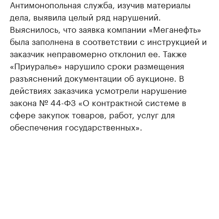
Антимонопольная служба, изучив материалы
дела, выявила целый ряд нарушений.
Выяснилось, что заявка компании «Меганефть»
была заполнена в соответствии с инструкцией и
заказчик неправомерно отклонил ее. Также
«Приуралье» нарушило сроки размещения
разъяснений документации об аукционе. В
действиях заказчика усмотрели нарушение
закона № 44-ФЗ «О контрактной системе в
сфере закупок товаров, работ, услуг для
обеспечения государственных».