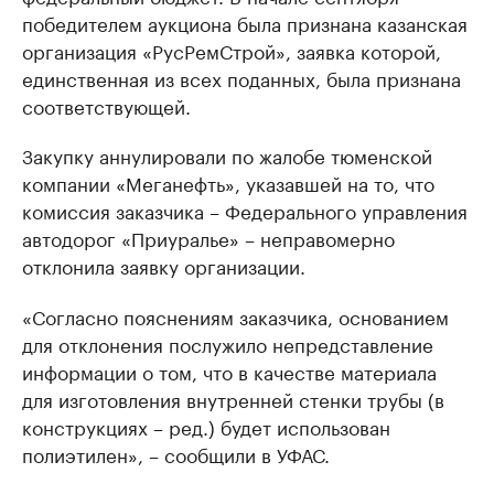
победителем аукциона была признана казанская
организация «РусРемСтрой», заявка которой,
единственная из всех поданных, была признана
соответствующей.
Закупку аннулировали по жалобе тюменской
компании «Меганефть», указавшей на то, что
комиссия заказчика – Федерального управления
автодорог «Приуралье» – неправомерно
отклонила заявку организации.
«Согласно пояснениям заказчика, основанием
для отклонения послужило непредставление
информации о том, что в качестве материала
для изготовления внутренней стенки трубы (в
конструкциях – ред.) будет использован
полиэтилен», – сообщили в УФАС.