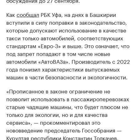
Как
сообщал
РБК Уфа, на днях в Башкирии
вступили в силу поправки в законодательство,
которые допускают использование в качестве
такси только автомобилей, соответствующих
стандартам «Евро-3» и выше. Это означает, что
под запрет попадают в том числе новые
автомобили «АвтоВАЗа». Производитель с 2022
года понизил характеристики выпускаемых
машин в части безопасности и экологичности.
«Прописанное в законе ограничение не
позволит использовать в пассажироперевозках
старые чадящие машины, что будет плюсом не
только для экологии, но и для качества
сервиса», — прокомментировал это
нововведение председатель Госсобрания —
Курултая республики Константин Толкачев.