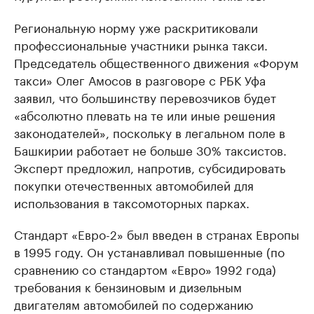
Региональную норму уже раскритиковали
профессиональные участники рынка такси.
Председатель общественного движения «Форум
такси» Олег Амосов в разговоре с РБК Уфа
заявил, что большинству перевозчиков будет
«абсолютно плевать на те или иные решения
законодателей», поскольку в легальном поле в
Башкирии работает не больше 30% таксистов.
Эксперт предложил, напротив, субсидировать
покупки отечественных автомобилей для
использования в таксомоторных парках.
Стандарт «Евро-2» был введен в странах Европы
в 1995 году. Он устанавливал повышенные (по
сравнению со стандартом «Евро» 1992 года)
требования к бензиновым и дизельным
двигателям автомобилей по содержанию