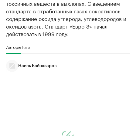
токсичных веществ в выхлопах. С введением
стандарта в отработанных газах сократилось
содержание оксида углерода, углеводородов и
оксидов азота. Стандарт «Евро-3» начал
действовать в 1999 году.
Авторы
Теги
Наиль Байназаров