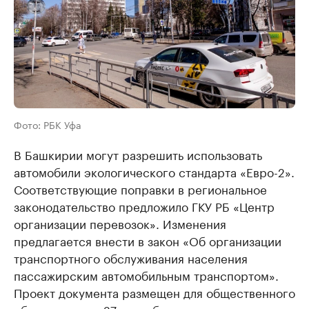
Фото: РБК Уфа
В Башкирии могут разрешить использовать
автомобили экологического стандарта «Евро-2».
Соответствующие поправки в региональное
законодательство предложило ГКУ РБ «Центр
организации перевозок». Изменения
предлагается внести в закон «Об организации
транспортного обслуживания населения
пассажирским автомобильным транспортом».
Проект документа размещен для общественного
обсуждения до 27 сентября.