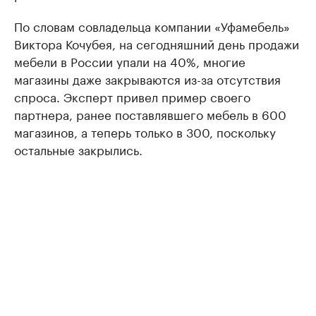
По словам совладельца компании «Уфамебель»
Виктора Кочубея, на сегодняшний день продажи
мебели в России упали на 40%, многие
магазины даже закрываются из-за отсутствия
спроса. Эксперт привел пример своего
партнера, ранее поставлявшего мебель в 600
магазинов, а теперь только в 300, поскольку
остальные закрылись.