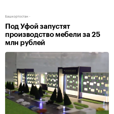
Башкортостан
Под Уфой запустят
производство мебели за 25
млн рублей