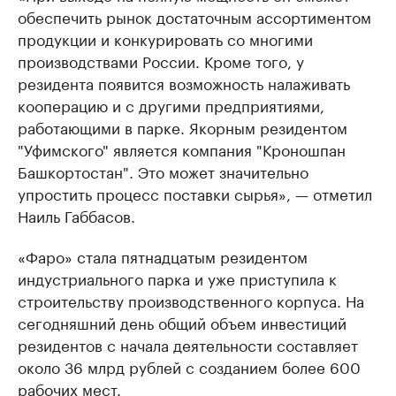
обеспечить рынок достаточным ассортиментом
продукции и конкурировать со многими
производствами России. Кроме того, у
резидента появится возможность налаживать
кооперацию и с другими предприятиями,
работающими в парке. Якорным резидентом
"Уфимского" является компания "Кроношпан
Башкортостан". Это может значительно
упростить процесс поставки сырья», — отметил
Наиль Габбасов.
«Фаро» стала пятнадцатым резидентом
индустриального парка и уже приступила к
строительству производственного корпуса. На
сегодняшний день общий объем инвестиций
резидентов с начала деятельности составляет
около 36 млрд рублей с созданием более 600
рабочих мест.