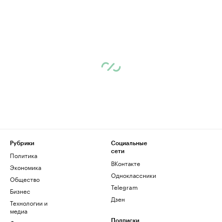
Рубрики
Социальные
сети
Политика
ВКонтакте
Экономика
Одноклассники
Общество
Telegram
Бизнес
Дзен
Технологии и
медиа
Подписки