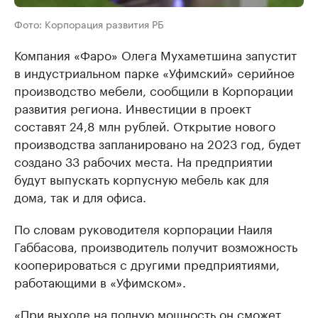
Фото: Корпорация развития РБ
Компания «Фаро» Олега Мухаметшина запустит
в индустриальном парке «Уфимский» серийное
производство мебели, сообщили в Корпорации
развития региона. Инвестиции в проект
составят 24,8 млн рублей. Открытие нового
производства запланировано на 2023 год, будет
создано 33 рабочих места. На предприятии
будут выпускать корпусную мебель как для
дома, так и для офиса.
По словам руководителя корпорации Наиля
Габбасова, производитель получит возможность
кооперироваться с другими предприятиями,
работающими в «Уфимском».
«При выходе на полную мощность он сможет