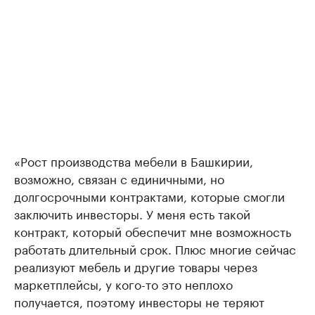
«Рост производства мебели в Башкирии,
возможно, связан с единичными, но
долгосрочными контрактами, которые смогли
заключить инвесторы. У меня есть такой
контракт, который обеспечит мне возможность
работать длительный срок. Плюс многие сейчас
реализуют мебель и другие товары через
маркетплейсы, у кого-то это неплохо
получается, поэтому инвесторы не теряют