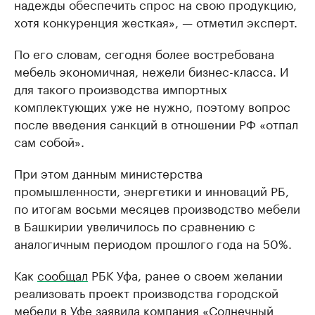
надежды обеспечить спрос на свою продукцию,
хотя конкуренция жесткая», — отметил эксперт.
По его словам, сегодня более востребована
мебель экономичная, нежели бизнес-класса. И
для такого производства импортных
комплектующих уже не нужно, поэтому вопрос
после введения санкций в отношении РФ «отпал
сам собой».
При этом данным министерства
промышленности, энергетики и инноваций РБ,
по итогам восьми месяцев производство мебели
в Башкирии увеличилось по сравнению с
аналогичным периодом прошлого года на 50%.
Как
сообщал
РБК Уфа, ранее о своем желании
реализовать проект производства городской
мебели в Уфе заявила компания «Солнечный