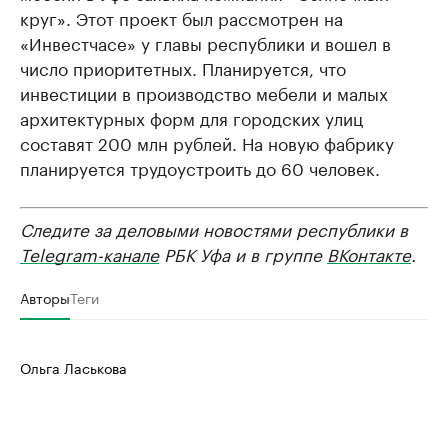
круг». Этот проект был рассмотрен на
«Инвестчасе» у главы республики и вошел в
число приоритетных. Планируется, что
инвестиции в производство мебели и малых
архитектурных форм для городских улиц
составят 200 млн рублей. На новую фабрику
планируется трудоустроить до 60 человек.
Следите за деловыми новостями республики в
Telegram-канале
РБК Уфа и в группе
ВКонтакте
.
Авторы
Теги
Ольга Ласькова