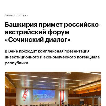
Башкортостан
Башкирия примет российско-
австрийский форум
«Сочинский диалог»
В Вене проходит комплексная презентация
инвестиционного и экономического потенциала
республики.