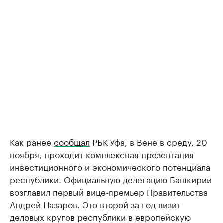
Как ранее
сообщал
РБК Уфа, в Вене в среду, 20
ноября, проходит комплексная презентация
инвестиционного и экономического потенциала
республики. Официальную делегацию Башкирии
возглавил первый вице-премьер Правительства
Андрей Назаров. Это второй за год визит
деловых кругов республики в европейскую