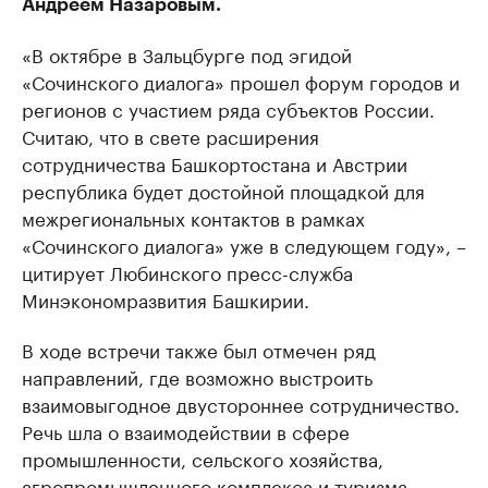
Андреем Назаровым.
«В октябре в Зальцбурге под эгидой
«Сочинского диалога» прошел форум городов и
регионов с участием ряда субъектов России.
Считаю, что в свете расширения
сотрудничества Башкортостана и Австрии
республика будет достойной площадкой для
межрегиональных контактов в рамках
«Сочинского диалога» уже в следующем году», –
цитирует Любинского пресс-служба
Минэкономразвития Башкирии.
В ходе встречи также был отмечен ряд
направлений, где возможно выстроить
взаимовыгодное двустороннее сотрудничество.
Речь шла о взаимодействии в сфере
промышленности, сельского хозяйства,
агропромышленного комплекса и туризма.