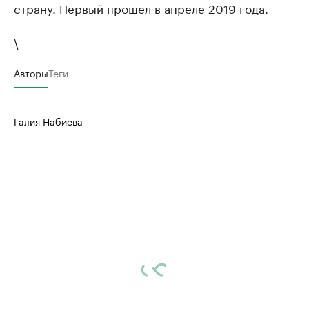
страну. Первый прошел в апреле 2019 года.
\
Авторы
Теги
Галия Набиева