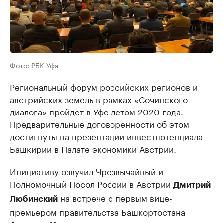
Фото: РБК Уфа
Региональный форум российских регионов и
австрийских земель в рамках «Сочинского
диалога» пройдет в Уфе летом 2020 года.
Предварительные договоренности об этом
достигнуты на презентации инвестпотенциала
Башкирии в Палате экономики Австрии.
Инициативу озвучил Чрезвычайный и
Полномочный Посол России в Австрии
Дмитрий
на встрече с первым вице-
Любинский
премьером правительства Башкортостана