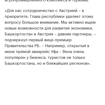
«Для нас сотрудничество с Австрией – в
приоритете. Глава республики уделяет этому
вопросу большое внимание. Мы активно ищем
новые возможности для развития экономики,
Башкортостан и Австрия – давние партнеры, –
подчеркнул первый вице-премьер
Правительства РБ. – Например, открытый в
июне прямой авиарейс Уфа – Вена очень
популярен у бизнеса, туристов не только
Башкортостана, но и ближайших регионов».