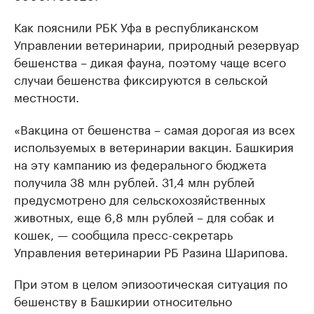
Как пояснили РБК Уфа в республиканском
Управлении ветеринарии, природный резервуар
бешенства – дикая фауна, поэтому чаще всего
случаи бешенства фиксируются в сельской
местности.
«Вакцина от бешенства – самая дорогая из всех
используемых в ветеринарии вакцин. Башкирия
на эту кампанию из федерального бюджета
получила 38 млн рублей. 31,4 млн рублей
предусмотрено для сельскохозяйственных
животных, еще 6,8 млн рублей – для собак и
кошек, — сообщила пресс-секретарь
Управления ветеринарии РБ Разина Шарипова.
При этом в целом эпизоотическая ситуация по
бешенству в Башкирии относительно