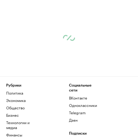
Рубрики
Социальные
сети
Политика
ВКонтакте
Экономика
Одноклассники
Общество
Telegram
Бизнес
Дзен
Технологии и
медиа
Финансы
Подписки