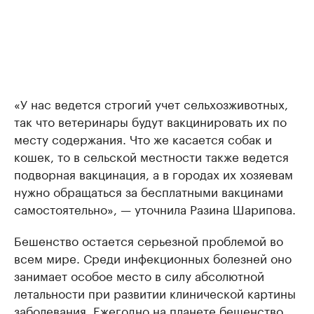
«У нас ведется строгий учет сельхозживотных,
так что ветеринары будут вакцинировать их по
месту содержания. Что же касается собак и
кошек, то в сельской местности также ведется
подворная вакцинация, а в городах их хозяевам
нужно обращаться за бесплатными вакцинами
самостоятельно», — уточнила Разина Шарипова.
Бешенство остается серьезной проблемой во
всем мире. Среди инфекционных болезней оно
занимает особое место в силу абсолютной
летальности при развитии клинической картины
заболевания. Ежегодно на планете бешенство