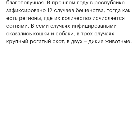
благополучная. В прошлом году в республике
зафиксировано 12 случаев бешенства, тогда как
есть регионы, где их количество исчисляется
сотнями. В семи случаях инфицироваными
оказались кошки и собаки, в трех случаях –
крупный рогатый скот, в двух – дикие животные.