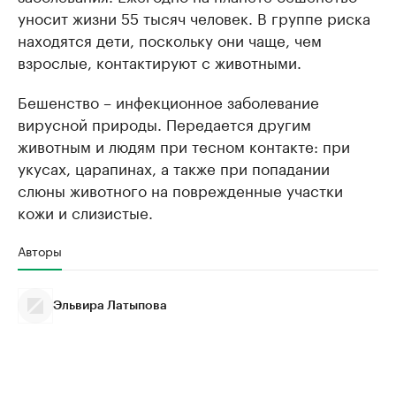
уносит жизни 55 тысяч человек. В группе риска
находятся дети, поскольку они чаще, чем
взрослые, контактируют с животными.
Бешенство – инфекционное заболевание
вирусной природы. Передается другим
животным и людям при тесном контакте: при
укусах, царапинах, а также при попадании
слюны животного на поврежденные участки
кожи и слизистые.
Авторы
Эльвира Латыпова