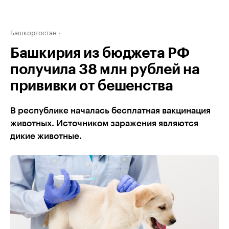
Башкортостан
Башкирия из бюджета РФ
получила 38 млн рублей на
прививки от бешенства
В республике началась бесплатная вакцинация
животных. Источником заражения являются
дикие животные.