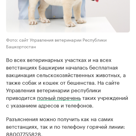
Фото: сайт Управления ветеринарии Республики
Башкортостан
Во всех ветеринарных участках и на всех
ветстанциях Башкирии началась бесплатная
вакцинация сельскохозяйственных животных, а
также собак и кошек от бешенства. На сайте
Управления ветеринарии республики
приводится
полный перечень
таких учреждений
с указанием адресов и телефонов.
Разъяснения можно получить как на самих
ветстанциях, так и по телефону горячей линии:
88007755828.