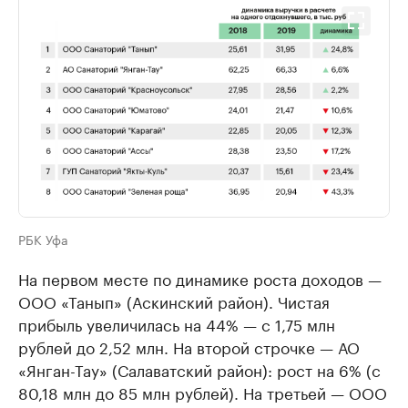
РБК Уфа
На первом месте по динамике роста доходов —
ООО «Танып» (Аскинский район). Чистая
прибыль увеличилась на 44% — с 1,75 млн
рублей до 2,52 млн. На второй строчке — АО
«Янган-Тау» (Салаватский район): рост на 6% (с
80,18 млн до 85 млн рублей). На третьей — ООО