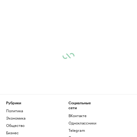
Рубрики
Социальные
сети
Политика
ВКонтакте
Экономика
Одноклассники
Общество
Telegram
Бизнес