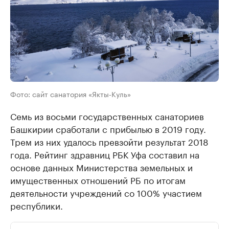
Фото: сайт санатория «Якты-Куль»
Семь из восьми государственных санаториев
Башкирии сработали с прибылью в 2019 году.
Трем из них удалось превзойти результат 2018
года. Рейтинг здравниц РБК Уфа составил на
основе данных Министерства земельных и
имущественных отношений РБ по итогам
деятельности учреждений со 100% участием
республики.