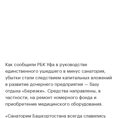
Как сообщили РБК Уфа в руководстве
единственного ушедшего в минус санатория,
убытки стали следствием капитальных вложений
в развитие дочернего предприятия — базу
отдыха «Березки». Средства направлены, в
частности, на ремонт номерного фонда и
приобретение медицинского оборудования.
«Санатории Башкортостана всегда славились