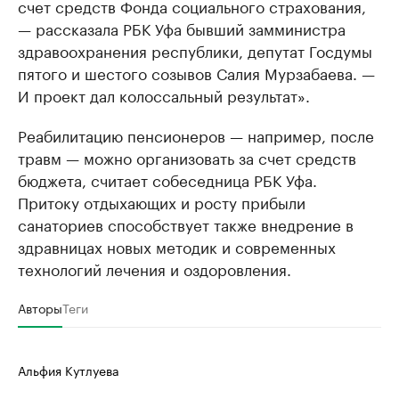
счет средств Фонда социального страхования,
— рассказала РБК Уфа бывший замминистра
здравоохранения республики, депутат Госдумы
пятого и шестого созывов Салия Мурзабаева. —
И проект дал колоссальный результат».
Реабилитацию пенсионеров — например, после
травм — можно организовать за счет средств
бюджета, считает собеседница РБК Уфа.
Притоку отдыхающих и росту прибыли
санаториев способствует также внедрение в
здравницах новых методик и современных
технологий лечения и оздоровления.
Авторы
Теги
Альфия Кутлуева