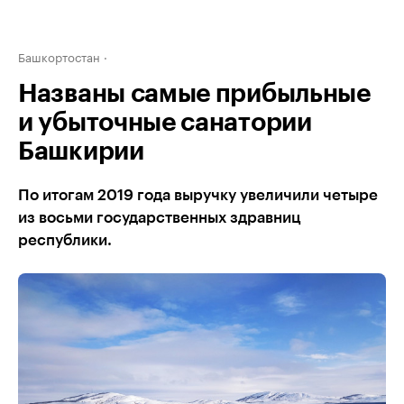
Башкортостан
Названы самые прибыльные
и убыточные санатории
Башкирии
По итогам 2019 года выручку увеличили четыре
из восьми государственных здравниц
республики.