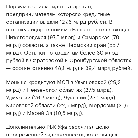
Первым в списке идет Татарстан,
предпринимателям которого кредитные
организации выдали 127,6 млрд рублей. В
пятерку лидеров помимо Башкортостана входят
Нижегородская (97,5 млрд) и Самарская (78
млрд) области, а также Пермский край (55,7
млрд). Остатки по кредитам более 30 млрд
рублей в Саратовской и Оренбургской областях
— соответственно 48,1 млрд и 39,4 млрд рублей.
Меньше кредитуют МСП в Ульяновской (29,2
млрд) и Пензенской областях (27,5 млрд),
Удмуртии (26,7 млрд), Чувашии (23,1 млрд),
Кировской области (22,6 млрд), Мордовии (21,6
млрд) и Марий Эл (10,6 млрд).
Дополнительно РБК Уфа рассчитал долю
просроченной задолженности, которая для