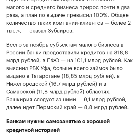
малого и среднего бизнеса прирос почти в два
раза, а план по выдаче превысил 100%. Общее
количество таких компаний-клиентов — более 2
тыс.», — сказал Зубаиров.
Всего за ноябрь субъектам малого бизнеса в
России банки предоставили кредитов на 818,8
млрд рублей, в ПФО — на 101,1 млрд рублей. Как
выяснил РБК Уфа, больше всего займов было
выдано в Татарстане (18,85 млрд рублей), в
Нижегородской (16,7 млрд рублей) и в
Самарской (11,8 млрд рублей) областях.
Башкирия следует за ними — 9,1 млрд рублей,
далее идет Пермский край — 8,8 млрд рублей.
Банкам нужны самозанятые с хорошей
кредитной историей