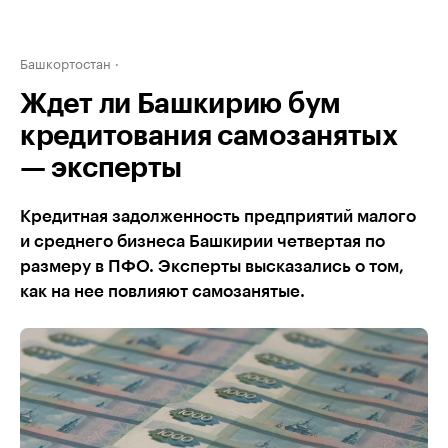
Башкортостан
Ждет ли Башкирию бум
кредитования самозанятых
— эксперты
Кредитная задолженность предприятий малого
и среднего бизнеса Башкирии четвертая по
размеру в ПФО. Эксперты высказались о том,
как на нее повлияют самозанятые.