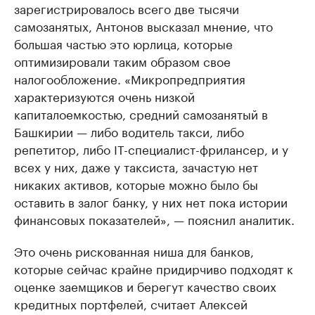
зарегистрировалось всего две тысячи
самозанятых, Антонов высказал мнение, что
большая частью это юрлица, которые
оптимизировали таким образом свое
налогообложение. «Микропредприятия
характеризуются очень низкой
капиталоемкостью, средний самозанятый в
Башкирии — либо водитель такси, либо
репетитор, либо IT-специалист-фрилансер, и у
всех у них, даже у таксиста, зачастую нет
никаких активов, которые можно было бы
оставить в залог банку, у них нет пока истории
финансовых показателей», — пояснил аналитик.
Это очень рискованная ниша для банков,
которые сейчас крайне придирчиво подходят к
оценке заемщиков и берегут качество своих
кредитных портфелей, считает Алексей