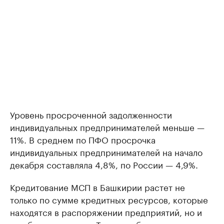
Уровень просроченной задолженности
индивидуальных предпринимателей меньше —
11%. В среднем по ПФО просрочка
индивидуальных предпринимателей на начало
декабря составляла 4,8%, по России — 4,9%.
Кредитование МСП в Башкирии растет не
только по сумме кредитных ресурсов, которые
находятся в распоряжении предприятий, но и