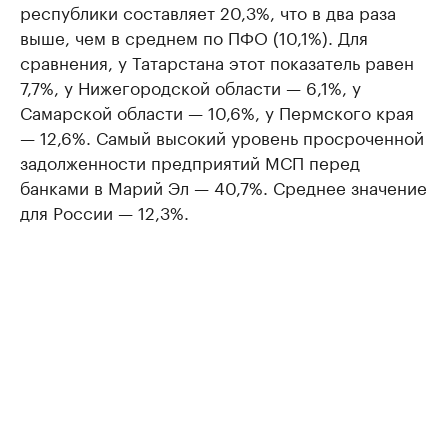
республики составляет 20,3%, что в два раза
выше, чем в среднем по ПФО (10,1%). Для
сравнения, у Татарстана этот показатель равен
7,7%, у Нижегородской области — 6,1%, у
Самарской области — 10,6%, у Пермского края
— 12,6%. Самый высокий уровень просроченной
задолженности предприятий МСП перед
банками в Марий Эл — 40,7%. Среднее значение
для России — 12,3%.