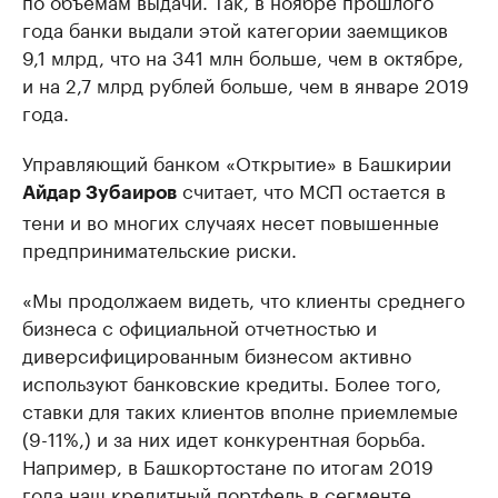
по объемам выдачи. Так, в ноябре прошлого
года банки выдали этой категории заемщиков
9,1 млрд, что на 341 млн больше, чем в октябре,
и на 2,7 млрд рублей больше, чем в январе 2019
года.
Управляющий банком «Открытие» в Башкирии
считает, что МСП остается в
Айдар Зубаиров
тени и во многих случаях несет повышенные
предпринимательские риски.
«Мы продолжаем видеть, что клиенты среднего
бизнеса с официальной отчетностью и
диверсифицированным бизнесом активно
используют банковские кредиты. Более того,
ставки для таких клиентов вполне приемлемые
(9-11%,) и за них идет конкурентная борьба.
Например, в Башкортостане по итогам 2019
года наш кредитный портфель в сегменте