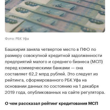
Фото: РБК Уфа
Башкирия заняла четвертое место в ПФО по
размеру совокупной кредитной задолженности
предприятий малого и среднего бизнеса (МСП)
перед коммерческими банками — она
составляет 62,2 млрд рублей. Это следует из
рейтинга, сформированного РБК Уфа на
основании данных по состоянию на 1 декабря
2019 года, опубликованных на сайте регулятора.
О чем рассказал рейтинг кредитования МСП