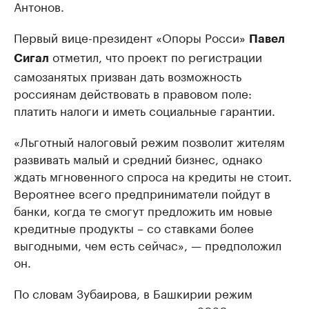
Антонов.
Первый вице-президент «Опоры Росси»
Павел
отметил, что проект по регистрации
Сигал
самозанятых призван дать возможность
россиянам действовать в правовом поле:
платить налоги и иметь социальные гарантии.
«Льготный налоговый режим позволит жителям
развивать малый и средний бизнес, однако
ждать мгновенного спроса на кредиты не стоит.
Вероятнее всего предприниматели пойдут в
банки, когда те смогут предложить им новые
кредитные продукты – со ставками более
выгодными, чем есть сейчас», — предположил
он.
По словам Зубаирова, в Башкирии режим