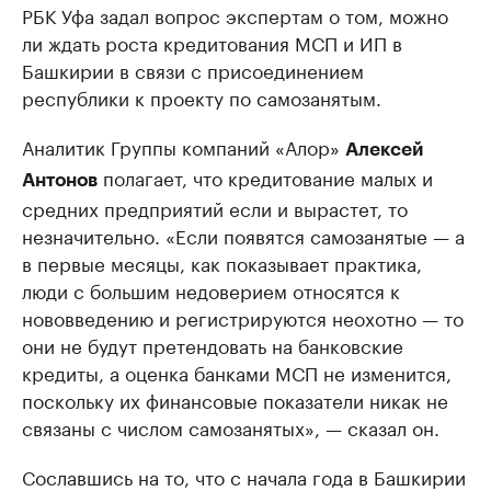
РБК Уфа задал вопрос экспертам о том, можно
ли ждать роста кредитования МСП и ИП в
Башкирии в связи с присоединением
республики к проекту по самозанятым.
Аналитик Группы компаний «Алор»
Алексей
полагает, что кредитование малых и
Антонов
средних предприятий если и вырастет, то
незначительно. «Если появятся самозанятые — а
в первые месяцы, как показывает практика,
люди с большим недоверием относятся к
нововведению и регистрируются неохотно — то
они не будут претендовать на банковские
кредиты, а оценка банками МСП не изменится,
поскольку их финансовые показатели никак не
связаны с числом самозанятых», — сказал он.
Сославшись на то, что с начала года в Башкирии