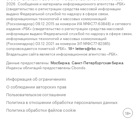
2026. Сообщения и материалы информационного агентства «РБК»
(свидетельство о регистрации средства массовой информации
выдано Федеральной службой по надзору в сфере связи,
информационных технологий и массовых коммуникаций
(Роскомнадзор) 09.12.2015 за номером ИА №ФС77-63848) и сетевого
издания «РБК» (свидетельство о регистрации средства массовой
информации выдано Федеральной службой по надзору в сфере связи,
информационных технологий и массовых коммуникаций
(Роскомнадзор) 03.12.2021 за номером ЭЛ №ФС77-82385)
сопровождаются пометкой «РБК».
letters@rbc.ru
18+
Владельцем сайта является информационное агентство «РБК».
Данные предоставлены:
Мосбиржа
,
Санкт-Петербургская биржа
.
Индексы облигаций предоставлены Cbonds.
Информация об ограничениях
О соблюдении авторских прав
Пользовательское соглашение
Политика в отношении обработки персональных данных
Политика обработки файлов cookie
18+