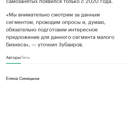
самозанятых появился только с 2020 года.
«Мы внимательно смотрим за данным
сегментом, проводим опросы и, думаю,
обязательно подготовим интересное
предложение для данного сегмента малого
бизнеса», — уточнил Зубаиров.
Авторы
Теги
Елена Синицына