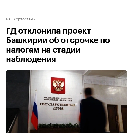
Башкортостан
ГД отклонила проект
Башкирии об отсрочке по
налогам на стадии
наблюдения