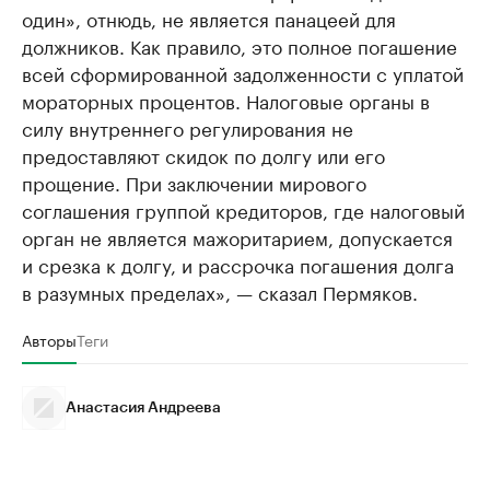
один», отнюдь, не является панацеей для
должников. Как правило, это полное погашение
всей сформированной задолженности с уплатой
мораторных процентов. Налоговые органы в
силу внутреннего регулирования не
предоставляют скидок по долгу или его
прощение. При заключении мирового
соглашения группой кредиторов, где налоговый
орган не является мажоритарием, допускается
и срезка к долгу, и рассрочка погашения долга
в разумных пределах», — сказал Пермяков.
Авторы
Теги
Анастасия Андреева