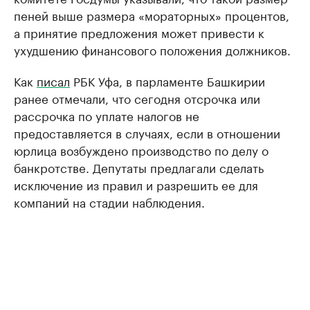
пеней выше размера «мораторных» процентов,
а принятие предложения может привести к
ухудшению финансового положения должников.
Как
писал
РБК Уфа, в парламенте Башкирии
ранее отмечали, что сегодня отсрочка или
рассрочка по уплате налогов не
предоставляется в случаях, если в отношении
юрлица возбуждено производство по делу о
банкротстве. Депутаты предлагали сделать
исключение из правил и разрешить ее для
компаний на стадии наблюдения.