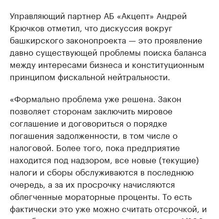
Управляющий партнер АБ «Акцепт» Андрей
Крючков отметил, что дискуссия вокруг
башкирского законопроекта — это проявление
давно существующей проблемы поиска баланса
между интересами бизнеса и конституционным
принципом фискальной нейтральности.
«Формально проблема уже решена. Закон
позволяет сторонам заключить мировое
соглашение и договориться о порядке
погашения задолженности, в том числе о
налоговой. Более того, пока предприятие
находится под надзором, все новые (текущие)
налоги и сборы обслуживаются в последнюю
очередь, а за их просрочку начисляются
облегченные мораторные проценты. То есть
фактически это уже можно считать отсрочкой, и