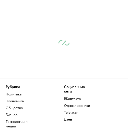
Рубрики
Социальные
сети
Политика
ВКонтакте
Экономика
Одноклассники
Общество
Telegram
Бизнес
Дзен
Технологии и
медиа