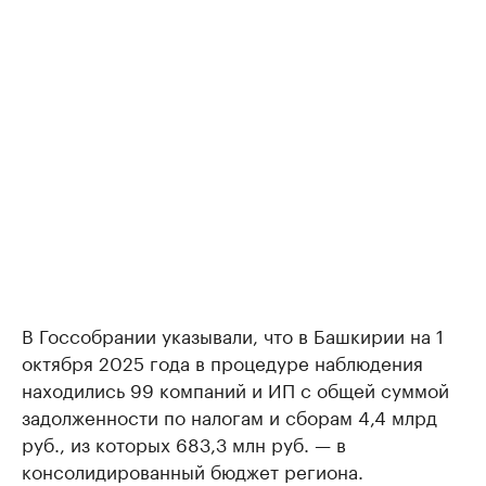
В Госсобрании указывали, что в Башкирии на 1
октября 2025 года в процедуре наблюдения
находились 99 компаний и ИП с общей суммой
задолженности по налогам и сборам 4,4 млрд
руб., из которых 683,3 млн руб. — в
консолидированный бюджет региона.