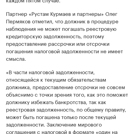
Партнер «Рустам Курмаев и партнеры» Олег
Пермяков отметил, что должник в процедуре
наблюдения не может погашать реестровую
кредиторскую задолженность, поэтому
предоставление рассрочки или отсрочки
погашения налоговой задолженности не имеет
смысла.
«В части налоговой задолженности,
относящейся к текущим обязательствам
должника, предоставление отсрочки не совсем
объяснимо с точки зрения того, как это поможет
должнику избежать банкротства, так как
реестровая задолженность, по общему правилу,
может быть погашена только после текущей
задолженности. Заключение мирового
соглашения с налоговой в формате «один на