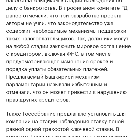
делу о банкротстве. В профильном комитете ГД
ранее отмечали, что при разработке проекта
авторы не учли, что законодательство уже
содержит необходимые механизмы поддержки
таких налогоплательщиков. Так, должники могут
на любой стадии заключить мировое соглашение
с кредитором, включая ФНС, в том числе
предусматривающее изменение сроков и
порядка уплаты обязательных платежей.
Предлагаемый Башкирией механизм
парламентарии называли избыточным и
отмечали, что он может привести к нарушению
прав других кредиторов.
Также Госсобрание предлагало установить для
компании на стадии наблюдения ставку пеней
равной одной трехсотой ключевой ставки. В
комитете Госдумы указывали, что такой размер