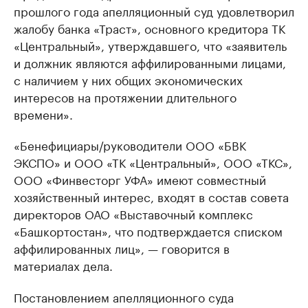
прошлого года апелляционный суд удовлетворил
жалобу банка «Траст», основного кредитора ТК
«Центральный», утверждавшего, что «заявитель
и должник являются аффилированными лицами,
с наличием у них общих экономических
интересов на протяжении длительного
времени».
«Бенефициары/руководители ООО «БВК
ЭКСПО» и ООО «ТК «Центральный», ООО «ТКС»,
ООО «Финвесторг УФА» имеют совместный
хозяйственный интерес, входят в состав совета
директоров ОАО «Выставочный комплекс
«Башкортостан», что подтверждается списком
аффилированных лиц», — говорится в
материалах дела.
Постановлением апелляционного суда