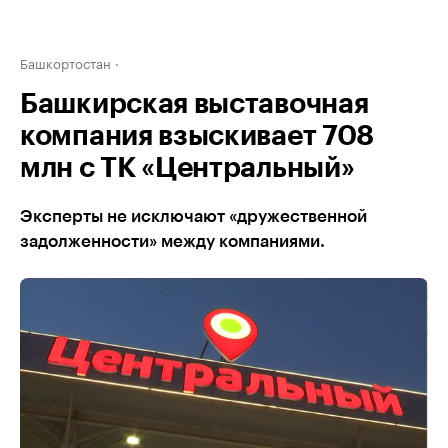
Башкортостан
Башкирская выставочная
компания взыскивает 708
млн с ТК «Центральный»
Эксперты не исключают «дружественной
задолженности» между компаниями.