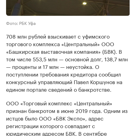
Фото: РБК Уфа
708 млн рублей взыскивает с уфимского
торгового комплекса «Центральный» ООО
«Башкирская выставочная компания» (БВК). В
том числе 553,5 млн — основной долг, 138,7 млн
— проценты и 17 млн — неустойка. О
поступлении требования кредитора сообщил
конкурсный управляющий Павел Коршунов на
едином портале сведений о банкротстве.
ООО «Торговый комплекс «Центральный»
признан банкротом в июне 2019 года. Одним из
истцов было ООО «БВК Экспо», адрес
регистрации которого совпадает с
юридическим адресом БВК. В сентябре