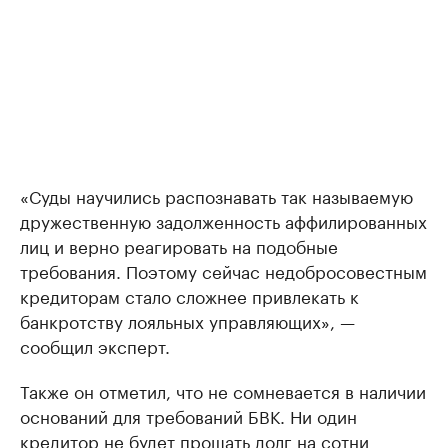
«Суды научились распознавать так называемую
дружественную задолженность аффилированных
лиц и верно реагировать на подобные
требования. Поэтому сейчас недобросовестным
кредиторам стало сложнее привлекать к
банкротству лояльных управляющих», —
сообщил эксперт.
Также он отметил, что не сомневается в наличии
оснований для требований БВК. Ни один
кредитор не будет прощать долг на сотни