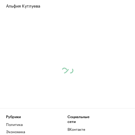
Альфия Кутлуева
Рубрики
Социальные
сети
Политика
ВКонтакте
Экономика