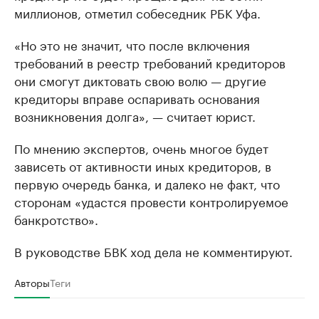
миллионов, отметил собеседник РБК Уфа.
«Но это не значит, что после включения
требований в реестр требований кредиторов
они смогут диктовать свою волю — другие
кредиторы вправе оспаривать основания
возникновения долга», — считает юрист.
По мнению экспертов, очень многое будет
зависеть от активности иных кредиторов, в
первую очередь банка, и далеко не факт, что
сторонам «удастся провести контролируемое
банкротство».
В руководстве БВК ход дела не комментируют.
Авторы
Теги