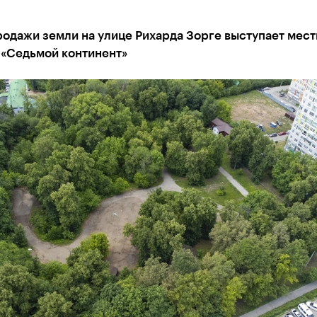
одажи земли на улице Рихарда Зорге выступает мест
 «Седьмой континент»