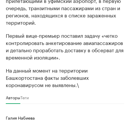
прилетающими в уфимский аэропорт, в первую
очередь, транзитными пассажирами из стран и
регионов, находящихся в списке зараженных
территорий.
Первый вице-премьер поставил задачу «четко
контролировать анкетирование авиапассажиров
и детально проработать доставку в обсерват для
временной изоляции».
На данный момент на территории
Башкортостана факты заболевших
коронавирусом не выявлены.\
Авторы
Теги
Галия Набиева