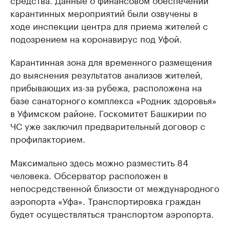
карантинных мероприятий были озвучены в
ходе инспекции центра для приема жителей с
подозрением на коронавирус под Уфой.
Карантинная зона для временного размещения
до выяснения результатов анализов жителей,
прибывающих из-за рубежа, расположена на
базе санаторного комплекса «Родник здоровья»
в Уфимском районе. Госкомитет Башкирии по
ЧС уже заключил предварительный договор с
профилакторием.
Максимально здесь можно разместить 84
человека. Обсерватор расположен в
непосредственной близости от международного
аэропорта «Уфа». Транспортировка граждан
будет осуществляться транспортом аэропорта.