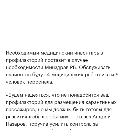
Необходимый медицинский инвентарь в
профилакторий поставит в случае
необходимости Минздрав РБ. Обслуживать
пациентов будут 4 медицинских работника и 6
человек персонала.
«Будем надеяться, что не понадобится ваш
профилакторий для размещения карантинных
пассажиров, но мы должны быть готовы для
развития любых событий», – сказал Андрей
Назаров, поручив усилить контроль за