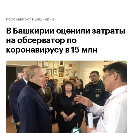
Коронавирус в Башкирии
В Башкирии оценили затраты
на обсерватор по
коронавирусу в 15 млн