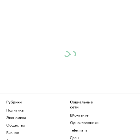
Рубрики
Социальные
сети
Политика
ВКонтакте
Экономика
Одноклассники
Общество
Telegram
Бизнес
Дзен
Технологии и