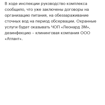
В ходе инспекции руководство комплекса
сообщило, что уже заключены договоры на
организацию питания, на обеззараживание
сточных вод на период обсервации. Охранные
услуги будет оказывать ЧОП «Леонард ЗМ»,
дезинфекцию – клининговая компания ООО
«Атлант».