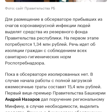
Фото: сайт Правительства РБ
Для размещение в обсерваторе прибывших из
очагов коронавирусной инфекции людей
выделят средства из резервного фонда
Правительства республики. На первом этапе
потребуются 1,34 млн рублей. Речь идет об
изоляции граждан с соблюдением всех
санитарно-гигиенических норм
Роспотребнадзора.
Пока в обсерваторе изолированных нет. В
случае начала работы с полной загрузкой
ежемесячные траты составят 15,4 млн рублей.
Первый вице-премьер Правительства Башкирии
дал поручение региональному
Андрей Назаров
Минфину, в случае необходимости, выделить
средства. Данные о финансовом обеспечении