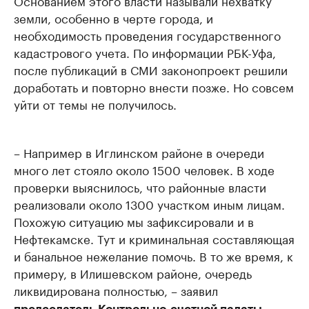
Основанием этого власти называли нехватку
земли, особенно в черте города, и
необходимость проведения государственного
кадастрового учета. По информации РБК-Уфа,
после публикаций в СМИ законопроект решили
доработать и повторно внести позже. Но совсем
уйти от темы не получилось.
– Например в Иглинском районе в очереди
много лет стояло около 1500 человек. В ходе
проверки выяснилось, что районные власти
реализовали около 1300 участком иным лицам.
Похожую ситуацию мы зафиксировали и в
Нефтекамске. Тут и криминальная составляющая
и банальное нежелание помочь. В то же время, к
примеру, в Илишевском районе, очередь
ликвидирована полностью, – заявил