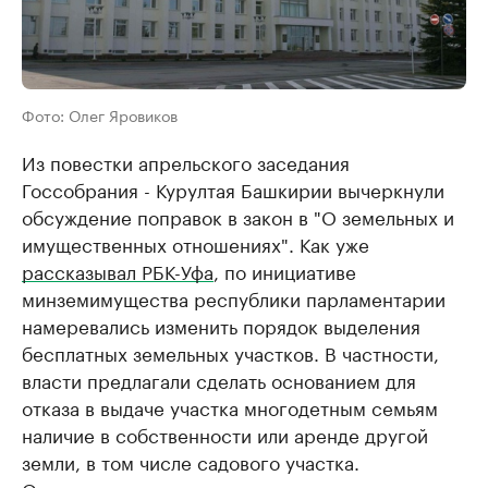
Фото: Олег Яровиков
Из повестки апрельского заседания
Госсобрания - Курултая Башкирии вычеркнули
обсуждение поправок в закон в "О земельных и
имущественных отношениях". Как уже
рассказывал РБК-Уфа
, по инициативе
минземимущества республики парламентарии
намеревались изменить порядок выделения
бесплатных земельных участков. В частности,
власти предлагали сделать основанием для
отказа в выдаче участка многодетным семьям
наличие в собственности или аренде другой
земли, в том числе садового участка.