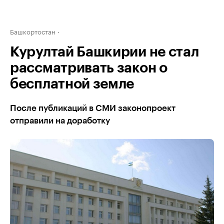
Башкортостан
Курултай Башкирии не стал
рассматривать закон о
бесплатной земле
После публикаций в СМИ законопроект
отправили на доработку