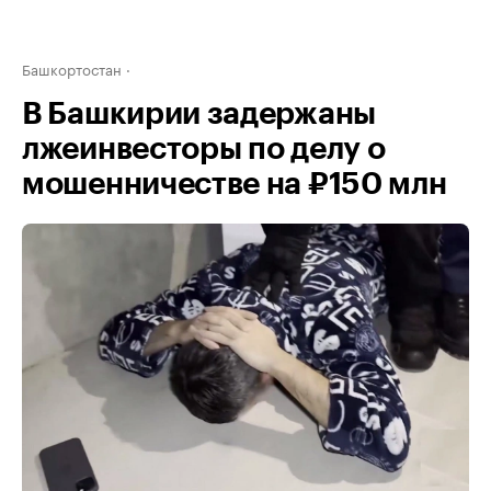
Башкортостан
В Башкирии задержаны
лжеинвесторы по делу о
мошенничестве на ₽150 млн