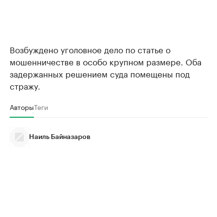
Возбуждено уголовное дело по статье о
мошенничестве в особо крупном размере. Оба
задержанных решением суда помещены под
стражу.
Авторы
Теги
Наиль Байназаров