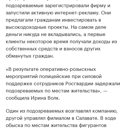
подозреваемые зарегистрировали фирму и
запустили активную интернет-рекламу. Они
предлагали гражданам инвестировать в
высокодоходные проекты. На самом деле
деньги никуда не вкладывались, а первые
клиенты некоторое время получали доходы из
собственных средств и взносов других
обманутых граждан.
«В результате оперативно-розыскных
мероприятий полицейские при силовой
поддержке сотрудников Росгвардии задержали
подозреваемых по местам жительства», —
сообщила Ирина Волк.
Один из подозреваемых возглавлял компанию,
другой управлял филиалом в Салавате. В ходе
обыска по местам жительства фигурантов