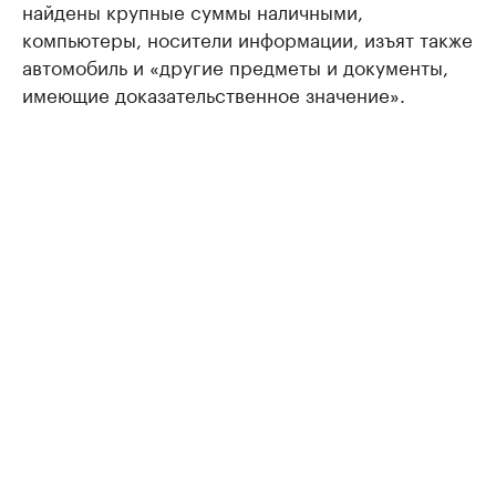
найдены крупные суммы наличными,
компьютеры, носители информации, изъят также
автомобиль и «другие предметы и документы,
имеющие доказательственное значение».