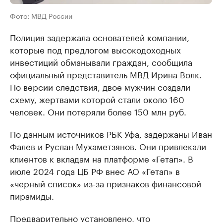
Фото: МВД России
Полиция задержала основателей компании,
которые под предлогом высокодоходных
инвестиций обманывали граждан, сообщила
официальный представитель МВД Ирина Волк.
По версии следствия, двое мужчин создали
схему, жертвами которой стали около 160
человек. Они потеряли более 150 млн руб.
По данным источников РБК Уфа, задержаны Иван
Фалев и Руслан Мухаметзянов. Они привлекали
клиентов к вкладам на платформе «Гетап». В
июле 2024 года ЦБ РФ внес АО «Гетап» в
«черный список» из-за признаков финансовой
пирамиды.
Предварительно установлено, что