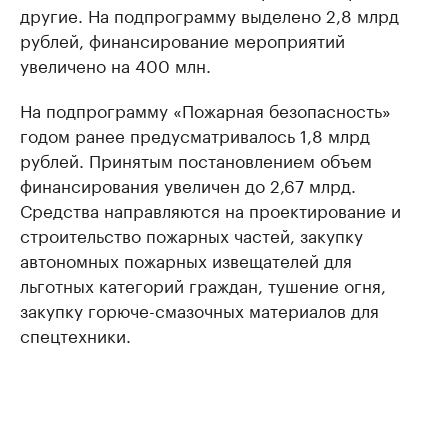
другие. На подпрограмму выделено 2,8 млрд
рублей, финансирование мероприятий
увеличено на 400 млн.
На подпрограмму «Пожарная безопасность»
годом ранее предусматривалось 1,8 млрд
рублей. Принятым постановлением объем
финансирования увеличен до 2,67 млрд.
Средства направляются на проектирование и
строительство пожарных частей, закупку
автономных пожарных извещателей для
льготных категорий граждан, тушение огня,
закупку горюче-смазочных материалов для
спецтехники.