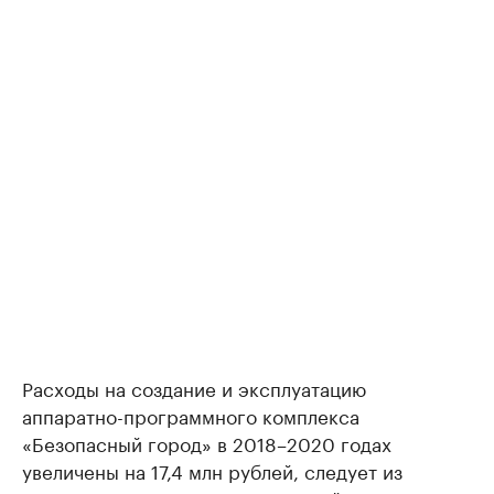
Расходы на создание и эксплуатацию
аппаратно-программного комплекса
«Безопасный город» в 2018–2020 годах
увеличены на 17,4 млн рублей, следует из