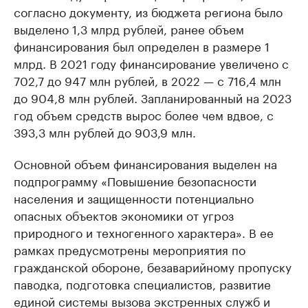
согласно документу, из бюджета региона было
выделено 1,3 млрд рублей, ранее объем
финансирования был определен в размере 1
млрд. В 2021 году финансирование увеличено с
702,7 до 947 млн рублей, в 2022 — с 716,4 млн
до 904,8 млн рублей. Запланированный на 2023
год объем средств вырос более чем вдвое, с
393,3 млн рублей до 903,9 млн.
Основной объем финансирования выделен на
подпрограмму «Повышение безопасности
населения и защищенности потенциально
опасных объектов экономики от угроз
природного и техногенного характера». В ее
рамках предусмотрены мероприятия по
гражданской обороне, безаварийному пропуску
паводка, подготовка специалистов, развитие
единой системы вызова экстренных служб и