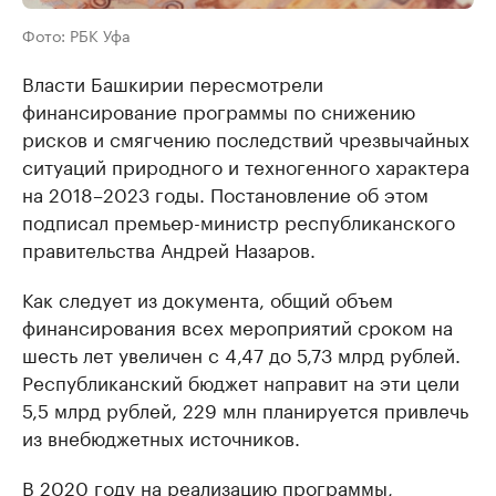
Фото: РБК Уфа
Власти Башкирии пересмотрели
финансирование программы по снижению
рисков и смягчению последствий чрезвычайных
ситуаций природного и техногенного характера
на 2018–2023 годы. Постановление об этом
подписал премьер-министр республиканского
правительства Андрей Назаров.
Как следует из документа, общий объем
финансирования всех мероприятий сроком на
шесть лет увеличен с 4,47 до 5,73 млрд рублей.
Республиканский бюджет направит на эти цели
5,5 млрд рублей, 229 млн планируется привлечь
из внебюджетных источников.
В 2020 году на реализацию программы,