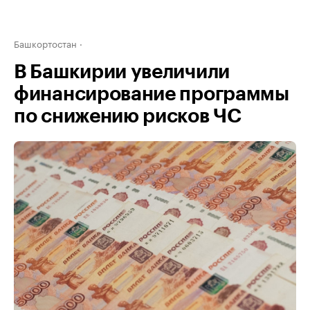
Башкортостан
В Башкирии увеличили
финансирование программы
по снижению рисков ЧС