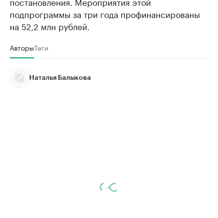
постановления. Мероприятия этой
подпрограммы за три года профинансированы
на 52,2 млн рублей.
Авторы
Теги
Наталья Балыкова