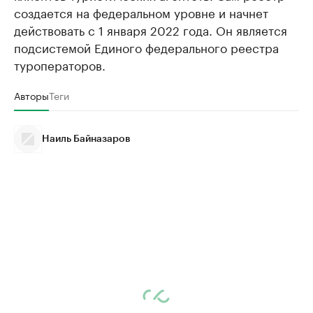
создается на федеральном уровне и начнет
действовать с 1 января 2022 года. Он является
подсистемой Единого федерального реестра
туроператоров.
Авторы
Теги
Наиль Байназаров