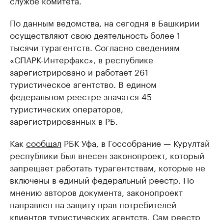
службе комитета.
По данным ведомства, на сегодня в Башкирии
осуществляют свою деятельность более 1
тысячи турагентств. Согласно сведениям
«СПАРК-Интерфакс», в республике
зарегистрировано и работает 261
туристическое агентство. В едином
федеральном реестре значатся 45
туристических операторов,
зарегистрированных в РБ.
Как
сообщал
РБК Уфа, в Госсобрание — Курултай
республики был внесен законопроект, который
запрещает работать турагентствам, которые не
включены в единый федеральный реестр. По
мнению авторов документа, законопроект
направлен на защиту прав потребителей —
клиентов туристических агентств. Сам реестр