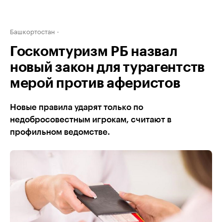
Башкортостан
Госкомтуризм РБ назвал
новый закон для турагентств
мерой против аферистов
Новые правила ударят только по
недобросовестным игрокам, считают в
профильном ведомстве.