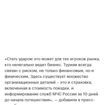
«Стать ударом это может для тех игроков рынка,
кто нелегально ведет бизнес. Туризм всегда
связан с риском, не только финансовым, но и
физическим. Здесь существует множество
организационных деталей – это и страховка,
включенная в стоимость поездки, и
информирование служб МЧС России за 10 дней
до начала путешествия», — добавили в пресс-