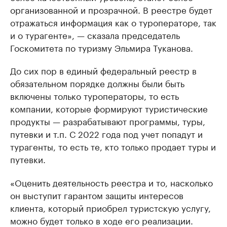
организованной и прозрачной. В реестре будет
отражаться информация как о туроператоре, так
и о турагенте», — сказала председатель
Госкомитета по туризму Эльмира Туканова.
До сих пор в единый федеральный реестр в
обязательном порядке должны были быть
включены только туроператоры, то есть
компании, которые формируют туристические
продукты — разрабатывают программы, туры,
путевки и т.п. С 2022 года под учет попадут и
турагенты, то есть те, кто только продает туры и
путевки.
«Оценить деятельность реестра и то, насколько
он выступит гарантом защиты интересов
клиента, который приобрел туристскую услугу,
можно будет только в ходе его реализации.