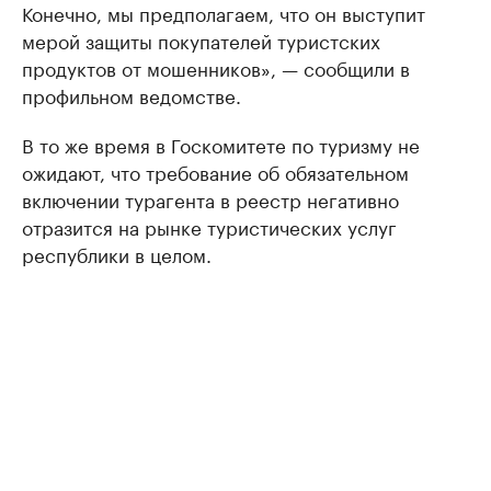
Конечно, мы предполагаем, что он выступит
мерой защиты покупателей туристских
продуктов от мошенников», — сообщили в
профильном ведомстве.
В то же время в Госкомитете по туризму не
ожидают, что требование об обязательном
включении турагента в реестр негативно
отразится на рынке туристических услуг
республики в целом.