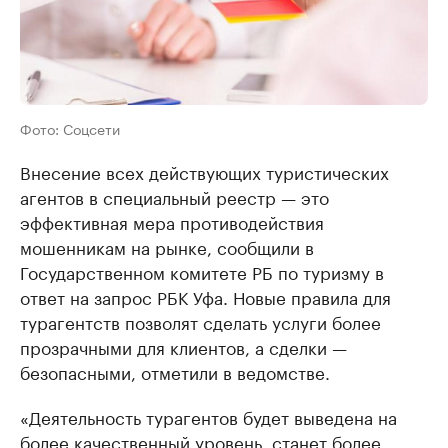
Фото: Соцсети
Внесение всех действующих туристических
агентов в специальный реестр — это
эффективная мера противодействия
мошенникам на рынке, сообщили в
Государственном комитете РБ по туризму в
ответ на запрос РБК Уфа. Новые правила для
турагентств позволят сделать услуги более
прозрачными для клиентов, а сделки —
безопасными, отметили в ведомстве.
«Деятельность турагентов будет выведена на
более качественный уровень, станет более