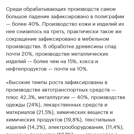
Среди обрабатывающих производств самое
большое падение зафиксировано в полиграфии
— более 40%. Производство кожи и изделий из
нее снизилось на треть, практически такое же
сокращение зафиксировано в мебельном
производстве. В обработке древесины спад
почти 20%, производстве металлических
изделий — более чем на 15%, кокса и
нефтепродуктов — почти на 10%.
«Высокие темпы роста зафиксированы в
производстве автотранспортных средств —
плюс 42,3%, металлургии — 40%, производстве
одежды (24%), лекарственных средств и
материалов (21,5%), химических веществ и
химических продуктов (19,8%), текстильных
изделий (14,2%), электрооборудования, (11,4%),
пищевых продуктов (10,1%)», — отмечается в