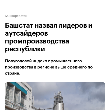
Башкортостан
Башстат назвал лидеров и
аутсайдеров
промпроизводства
республики
Полугодовой индекс промышленного
производства в регионе выше среднего по
стране.