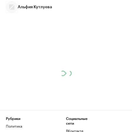
Альфия Кутлуева
Рубрики
Социальные
сети
Политика
ВКонтакте