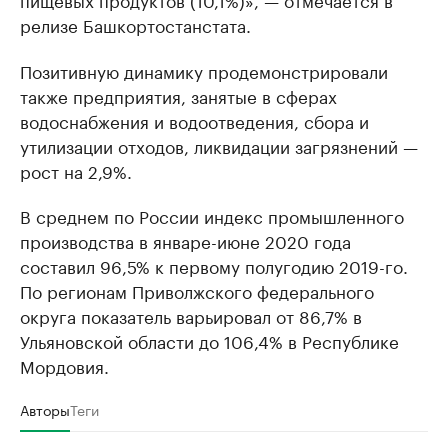
релизе Башкортостанстата.
Позитивную динамику продемонстрировали
также предприятия, занятые в сферах
водоснабжения и водоотведения, сбора и
утилизации отходов, ликвидации загрязнений —
рост на 2,9%.
В среднем по России индекс промышленного
производства в январе-июне 2020 года
составил 96,5% к первому полугодию 2019-го.
По регионам Приволжского федерального
округа показатель варьировал от 86,7% в
Ульяновской области до 106,4% в Республике
Мордовия.
Авторы
Теги