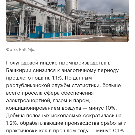
Фото: РБК Уфа
Полугодовой индекс промпроизводства в
Башкирии снизился к аналогичному периоду
прошлого года на 1,1%. По данным
республиканской службы статистики, больше
всего просела сфера обеспечения
электроэнергией, газом и паром,
кондиционированием воздуха — минус 10%.
Добыча полезных ископаемых сократилась на
1,2%, обрабатывающие производства сработали
практически как в прошлом году — минус 0,1%.