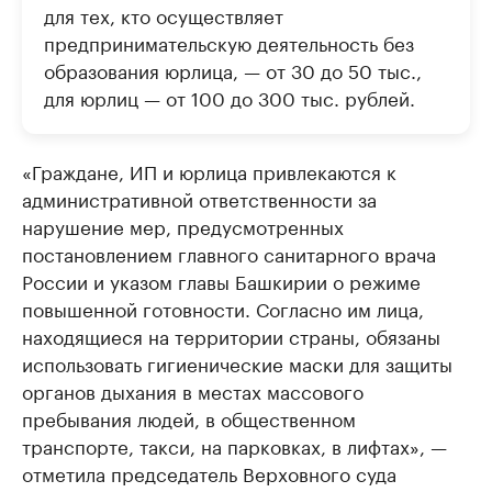
для тех, кто осуществляет
предпринимательскую деятельность без
образования юрлица, — от 30 до 50 тыс.,
для юрлиц — от 100 до 300 тыс. рублей.
«Граждане, ИП и юрлица привлекаются к
административной ответственности за
нарушение мер, предусмотренных
постановлением главного санитарного врача
России и указом главы Башкирии о режиме
повышенной готовности. Согласно им лица,
находящиеся на территории страны, обязаны
использовать гигиенические маски для защиты
органов дыхания в местах массового
пребывания людей, в общественном
транспорте, такси, на парковках, в лифтах», —
отметила председатель Верховного суда