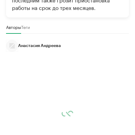
работы на срок до трех месяцев.
Авторы
Теги
Анастасия Андреева