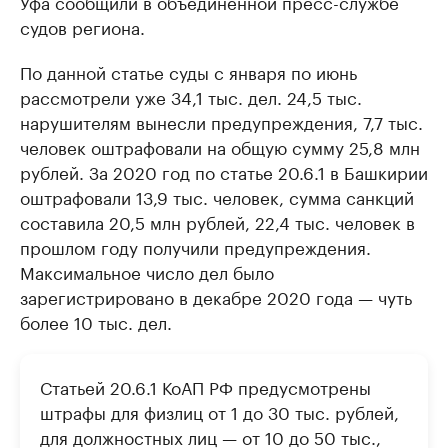
Уфа сообщили в объединённой пресс-службе
судов региона.
По данной статье суды с января по июнь
рассмотрели уже 34,1 тыс. дел. 24,5 тыс.
нарушителям вынесли предупреждения, 7,7 тыс.
человек оштрафовали на общую сумму 25,8 млн
рублей. За 2020 год по статье 20.6.1 в Башкирии
оштрафовали 13,9 тыс. человек, сумма санкций
составила 20,5 млн рублей, 22,4 тыс. человек в
прошлом году получили предупреждения.
Максимальное число дел было
зарегистрировано в декабре 2020 года — чуть
более 10 тыс. дел.
Статьей 20.6.1 КоАП РФ предусмотрены
штрафы для физлиц от 1 до 30 тыс. рублей,
для должностных лиц — от 10 до 50 тыс.,