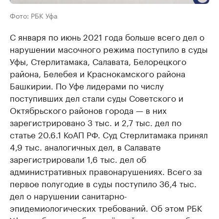
Фото: РБК Уфа
С января по июнь 2021 года больше всего дел о
нарушении масочного режима поступило в суды
Уфы, Стерлитамака, Салавата, Белорецкого
района, Белебея и Краснокамского района
Башкирии. По Уфе лидерами по числу
поступивших дел стали суды Советского и
Октябрьского районов города — в них
зарегистрировано 3 тыс. и 2,7 тыс. дел по
статье 20.6.1 КоАП РФ. Суд Стерлитамака принял
4,9 тыс. аналогичных дел, в Салавате
зарегистрировали 1,6 тыс. дел об
административных правонарушениях. Всего за
первое полугодие в суды поступило 36,4 тыс.
дел о нарушении санитарно-
эпидемиологических требований. Об этом РБК