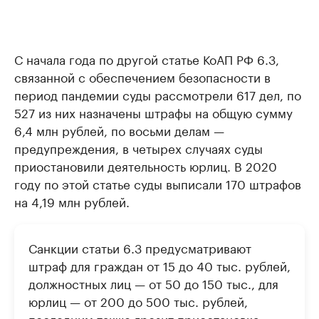
С начала года по другой статье КоАП РФ 6.3,
связанной с обеспечением безопасности в
период пандемии суды рассмотрели 617 дел, по
527 из них назначены штрафы на общую сумму
6,4 млн рублей, по восьми делам —
предупреждения, в четырех случаях суды
приостановили деятельность юрлиц. В 2020
году по этой статье суды выписали 170 штрафов
на 4,19 млн рублей.
Санкции статьи 6.3 предусматривают
штраф для граждан от 15 до 40 тыс. рублей,
должностных лиц — от 50 до 150 тыс., для
юрлиц — от 200 до 500 тыс. рублей,
последним также грозит приостановка