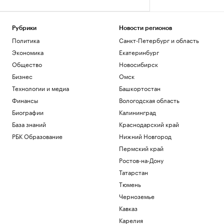
Рубрики
Новости регионов
Политика
Санкт-Петербург и область
Экономика
Екатеринбург
Общество
Новосибирск
Бизнес
Омск
Технологии и медиа
Башкортостан
Финансы
Вологодская область
Биографии
Калининград
База знаний
Краснодарский край
РБК Образование
Нижний Новгород
Пермский край
Ростов-на-Дону
Татарстан
Тюмень
Черноземье
Кавказ
Карелия