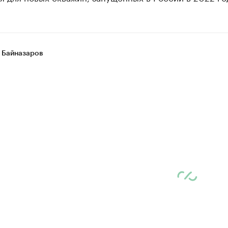
 Байназаров