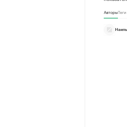
Авторы
Теги
Наиль