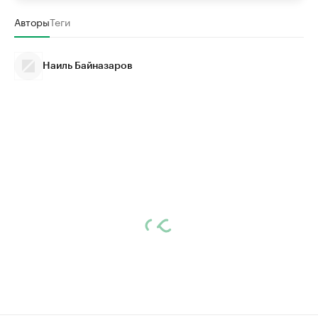
Авторы
Теги
Наиль Байназаров