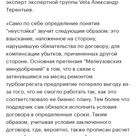
эксперт экспертной группы Veta Александр
Терентьев.
«Само по себе определение понятия
"неустойка" звучит следующим образом: это
взыскание, наложенное на сторону,
нарушившую обязательства по договору, для
компенсации убытков, причиненных другой
стороне. Основная претензия "Мелеузовских
минудобрений" в том, что в связи с
затянувшимся на месяц ремонтом
турбоагрегата предприятие потеряло выгоду из-
за того, что не смогло работать так, как это
соответствовало ее бизнес-плану. Тем более что
подрядчик сам обязался исполнить условия
договора в определенные сроки. Таким
образом, учитывая условия заключенного
договора, где, вероятно, также прописан расчет