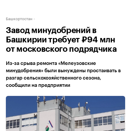
Башкортостан
Завод минудобрений в
Башкирии требует ₽94 млн
от московского подрядчика
Из-за срыва ремонта «Мелеузовские
минудобрения» были вынуждены простаивать в
разгар сельскохозяйственного сезона,
сообщили на предприятии