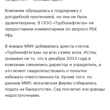
Компания обращалась к подрядчику с
досудебной претензией, но она не была
удовлетворена. В ООО «Турбонефтегаз» не
предоставили комментариев по запросу РБК
Уфа.
В январе ММУ добивались ареста счетов
«Турбонефтегаза» на всю сумму иска. Истец
указывал на то, что в декабре 2023 года в
компании сменились директор и учредитель, а
это может свидетельствовать о попытке
избежать ответственности. Кроме того, по
данным ММУ, московская фирма собиралась
подать на банкротство. Суд посчитал эти доводы
недостаточными.