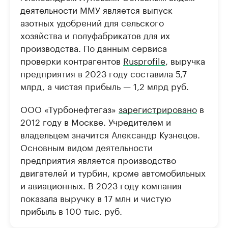
деятельности ММУ является выпуск
азотных удобрений для сельского
хозяйства и полуфабрикатов для их
производства. По данным сервиса
проверки контрагентов
Rusprofile
, выручка
предприятия в 2023 году составила 5,7
млрд, а чистая прибыль — 1,2 млрд руб.
ООО «Турбонефтегаз»
зарегистрировано
в
2012 году в Москве. Учредителем и
владельцем значится Александр Кузнецов.
Основным видом деятельности
предприятия является производство
двигателей и турбин, кроме автомобильных
и авиационных. В 2023 году компания
показала выручку в 17 млн и чистую
прибыль в 100 тыс. руб.