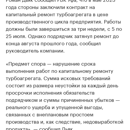
года стороны заключили контракт на
капитальный ремонт турбоагрегата в цехе
производственного цикла предприятия. Работы
должны были завершиться за три недели, с 5 по
25 июля. Однако подрядчик затянул ремонт до
конца августа прошлого года, сообщил
руководитель компании.
«Предмет спора — нарушение срока
выполнения работ по капитальному ремонту
турбоагрегата. Сумма исковых требований
состоит из размера неустойки за каждый день
просрочки исполнения обязательств
подрядчиком и суммы причиненных убытков —
реального ущерба и упущенной выгоды,
связанных с внеплановым простоем
производства и, как следствие, недовыработкой
продукта», — сообщил Дьяк.