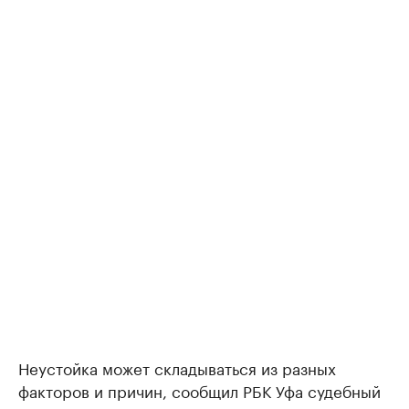
Неустойка может складываться из разных
факторов и причин, сообщил РБК Уфа судебный