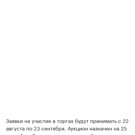
Заявки на участие в торгах будут принимать с 22
августа по 23 сентября. Аукцион назначен на 25