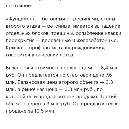
состоянии.
«Фундамент — бетонный с трещинами, стены
второго этажа — бетонные, имеется выпадение
отдельных блоков, трещины, ослабление кладки,
перекрытия — деревянные и железобетонные.
Крыша — профнастил с повреждениями», —
говорится в описании лотов.
Балансовая стоимость первого дома — 8,4 млн
руб. Он предлагается по стартовой цене 7,6
млн. Балансовая цена второго объекта — 3,3
млн, а рыночная цена — 6,3 млн руб., по
которой он и предлагается к продаже. Третий
объект оценен в 3 млн руб. Он предлагается к
продаже за 10,5 млн.