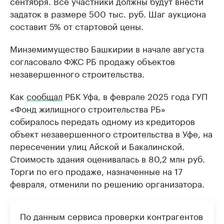
сентября. Все участники должны будут внести
задаток в размере 500 тыс. руб. Шаг аукциона
составит 5% от стартовой цены.
Минземимущество Башкирии в начале августа
согласовало ФЖС РБ продажу объектов
незавершенного строительства.
Как
сообщал
РБК Уфа, в феврале 2025 года ГУП
«Фонд жилищного строительства РБ»
собиралось передать одному из кредиторов
объект незавершенного строительства в Уфе, на
пересечении улиц Айской и Бакалинской.
Стоимость здания оценивалась в 80,2 млн руб.
Торги по его продаже, назначенные на 17
февраля, отменили по решению организатора.
По данным сервиса проверки контрагентов