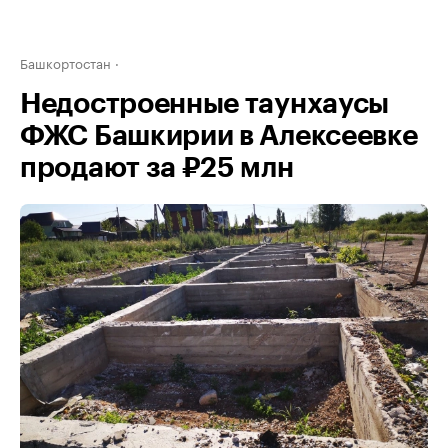
Башкортостан
Недостроенные таунхаусы
ФЖС Башкирии в Алексеевке
продают за ₽25 млн