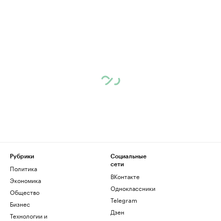
Рубрики
Социальные
сети
Политика
ВКонтакте
Экономика
Одноклассники
Общество
Telegram
Бизнес
Дзен
Технологии и