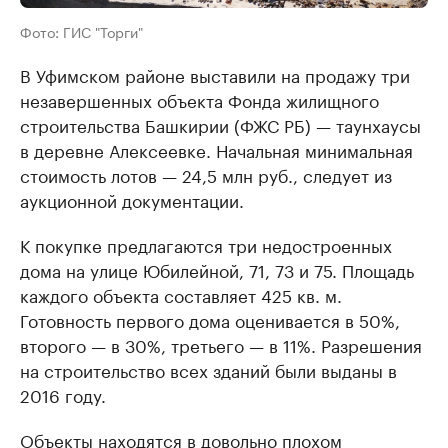
Фото: ГИС "Торги"
В Уфимском районе выставили на продажу три
незавершенных объекта Фонда жилищного
строительства Башкирии (ФЖС РБ) — таунхаусы
в деревне Алексеевке. Начальная минимальная
стоимость лотов — 24,5 млн руб., следует из
аукционной документации.
К покупке предлагаются три недостроенных
дома на улице Юбилейной, 71, 73 и 75. Площадь
каждого объекта составляет 425 кв. м.
Готовность первого дома оценивается в 50%,
второго — в 30%, третьего — в 11%. Разрешения
на строительство всех зданий были выданы в
2016 году.
Объекты находятся в довольно плохом