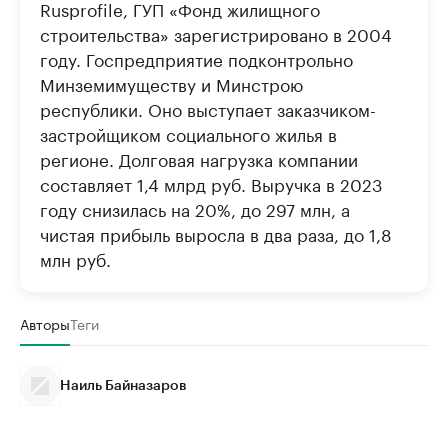
Rusprofile, ГУП «Фонд жилищного
строительства» зарегистрировано в 2004
году. Госпредприятие подконтрольно
Минземимуществу и Минстрою
республики. Оно выступает заказчиком-
застройщиком социального жилья в
регионе. Долговая нагрузка компании
составляет 1,4 млрд руб. Выручка в 2023
году снизилась на 20%, до 297 млн, а
чистая прибыль выросла в два раза, до 1,8
млн руб.
Авторы
Теги
Наиль Байназаров