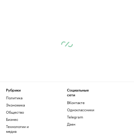
Рубрики
Социальные
сети
Политика
ВКонтакте
Экономика
Одноклассники
Общество
Telegram
Бизнес
Дзен
Технологии и
медиа