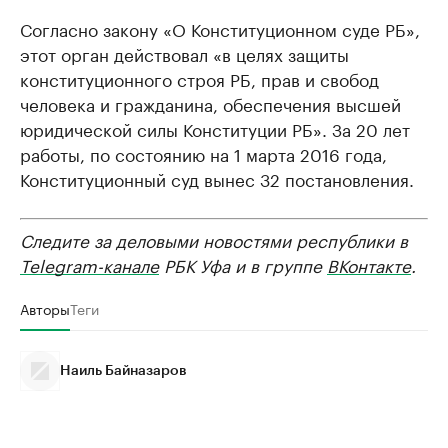
Согласно закону «О Конституционном суде РБ»,
этот орган действовал «в целях защиты
конституционного строя РБ, прав и свобод
человека и гражданина, обеспечения высшей
юридической силы Конституции РБ». За 20 лет
работы, по состоянию на 1 марта 2016 года,
Конституционный суд вынес 32 постановления.
Следите за деловыми новостями республики в
Telegram-канале
РБК Уфа и в группе
ВКонтакте
.
Авторы
Теги
Наиль Байназаров