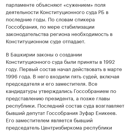
парламенте объясняют «сужением» поля
деятельности Конституционного суда РБ в
последние годы. По словам спикера
Госсобрания, по мере стабилизации
законодательства региона необходимость в
Конституционном суде отпадает.
В Башкирии законы о создании
Конституционного суда были приняты в 1992
году. Первый состав начал действовать в марте
1996 года. В него входили пять судей, включая
председателя и его заместителя. Все
кандидатуры утверждались Госсобранием по
представлению президента, а позже главы
республики. Последний состав суда возглавляет
бывший депутат Госсобрания Зуфар Еникеев.
Его заместителем является бывший
председатель Центризбиркома республики