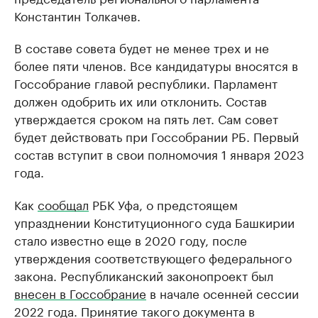
Константин Толкачев.
В составе совета будет не менее трех и не
более пяти членов. Все кандидатуры вносятся в
Госсобрание главой республики. Парламент
должен одобрить их или отклонить. Состав
утверждается сроком на пять лет. Сам совет
будет действовать при Госсобрании РБ. Первый
состав вступит в свои полномочия 1 января 2023
года.
Как
сообщал
РБК Уфа, о предстоящем
упразднении Конституционного суда Башкирии
стало известно еще в 2020 году, после
утверждения соответствующего федерального
закона. Республиканский законопроект был
внесен в Госсобрание
в начале осенней сессии
2022 года. Принятие такого документа в