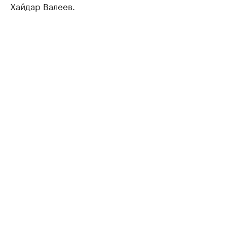
Хайдар Валеев.