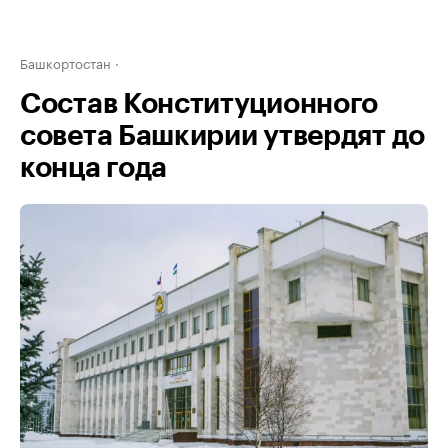
Башкортостан
Состав Конституционного
совета Башкирии утвердят до
конца года