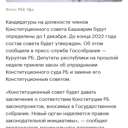
Фото: РБК Уфа
Кандидатуры на должности членов
Конституционного совета Башкирии будут
определены до 1 декабря. До конца 2022 года
состав совета будет утвержден. Об этом
сообщили в пресс-службе Госсобрания —
Курултая РБ. Депутаты республики на прошлой
неделе приняли закон об упразднении
Конституционного суда РБ и замене его
Конституционным советом.
«Конституционный совет будет давать
заключения о соответствии Конституции РБ
законопроектов, вносимых в Государственное
собрание. Новый орган наделяется правом
законодательной инициативы», — сообщил
председатель регионального парламента