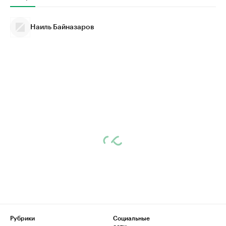
Наиль Байназаров
Рубрики
Социальные