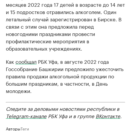
месяцев 2022 года 17 детей в возрасте до 14 лет
и 15 подростков отравились алкоголем. Один
летальный случай зарегистрирован в Бирске. В
связи с этим она предложила перед
новогодними праздниками провести
профилактические мероприятия в
образовательных учреждениях.
Как
сообщал
РБК Уфа, в августе 2022 года
Госсобрание Башкирии предложило ужесточить
правила продажи алкогольной продукции по
большим праздникам, в частности, в День
молодежи.
Следите за деловыми новостями республики в
Telegram-канале
РБК Уфа и в группе
ВКонтакте
.
Авторы
Теги