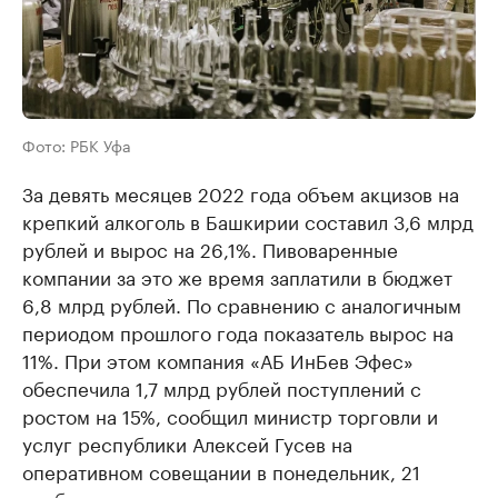
Фото: РБК Уфа
За девять месяцев 2022 года объем акцизов на
крепкий алкоголь в Башкирии составил 3,6 млрд
рублей и вырос на 26,1%. Пивоваренные
компании за это же время заплатили в бюджет
6,8 млрд рублей. По сравнению с аналогичным
периодом прошлого года показатель вырос на
11%. При этом компания «АБ ИнБев Эфес»
обеспечила 1,7 млрд рублей поступлений с
ростом на 15%, сообщил министр торговли и
услуг республики Алексей Гусев на
оперативном совещании в понедельник, 21