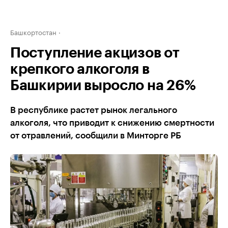
Башкортостан
Поступление акцизов от
крепкого алкоголя в
Башкирии выросло на 26%
В республике растет рынок легального
алкоголя, что приводит к снижению смертности
от отравлений, сообщили в Минторге РБ