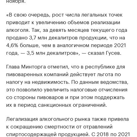
ноября.
«В свою очередь, рост числа легальных точек
приводит к увеличению объемов реализации
алкоголя. Так, за девять месяцев текущего года
продано 3,7 млн декалитров продукции, что на
4,6% больше, чем в аналогичном периоде 2021
года, — 3,5 млн декалитров», — сказал Гусев.
Глава Минторга отметил, что в республике для
пивоваренных компаний действует льгота по
налогу на недвижимость. По данным ведомства,
это позволило увеличить налоговые отчисления
со стороны пивоваров и при этом поддержать
их в период санкционных ограничений.
Легализация алкогольного рынка также привела
к сокращению смертности от отравлений
спиртосодержащей продукцией. С 2018 по 2021