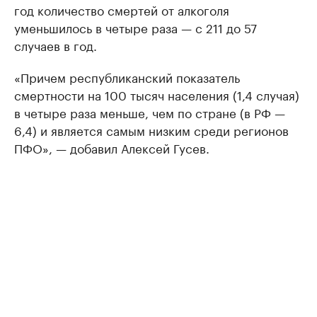
год количество смертей от алкоголя
уменьшилось в четыре раза — с 211 до 57
случаев в год.
«Причем республиканский показатель
смертности на 100 тысяч населения (1,4 случая)
в четыре раза меньше, чем по стране (в РФ —
6,4) и является самым низким среди регионов
ПФО», — добавил Алексей Гусев.