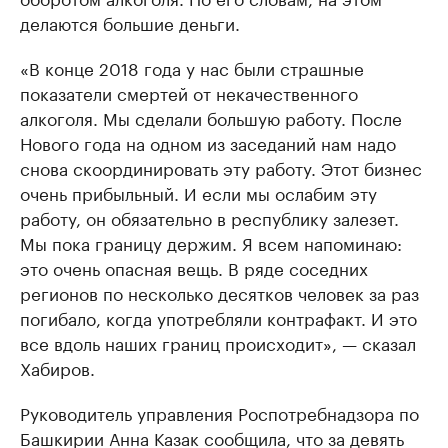
делаются большие деньги.
«В конце 2018 года у нас были страшные
показатели смертей от некачественного
алкоголя. Мы сделали большую работу. После
Нового года на одном из заседаний нам надо
снова скоординировать эту работу. Этот бизнес
очень прибыльный. И если мы ослабим эту
работу, он обязательно в республику залезет.
Мы пока границу держим. Я всем напоминаю:
это очень опасная вещь. В ряде соседних
регионов по несколько десятков человек за раз
погибало, когда употребляли контрафакт. И это
все вдоль наших границ происходит», — сказал
Хабиров.
Руководитель управления Роспотребнадзора по
Башкирии Анна Казак сообщила, что за девять