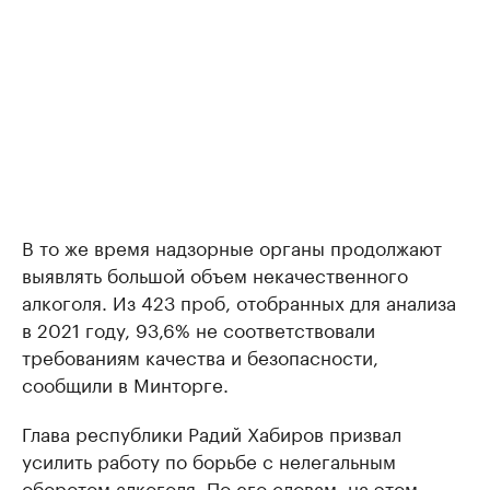
В то же время надзорные органы продолжают
выявлять большой объем некачественного
алкоголя. Из 423 проб, отобранных для анализа
в 2021 году, 93,6% не соответствовали
требованиям качества и безопасности,
сообщили в Минторге.
Глава республики Радий Хабиров призвал
усилить работу по борьбе с нелегальным
оборотом алкоголя. По его словам, на этом