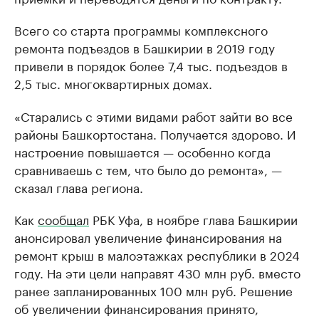
Всего со старта программы комплексного
ремонта подъездов в Башкирии в 2019 году
привели в порядок более 7,4 тыс. подъездов в
2,5 тыс. многоквартирных домах.
«Старались с этими видами работ зайти во все
районы Башкортостана. Получается здорово. И
настроение повышается — особенно когда
сравниваешь с тем, что было до ремонта», —
сказал глава региона.
Как
сообщал
РБК Уфа, в ноябре глава Башкирии
анонсировал увеличение финансирования на
ремонт крыш в малоэтажках республики в 2024
году. На эти цели направят 430 млн руб. вместо
ранее запланированных 100 млн руб. Решение
об увеличении финансирования принято,