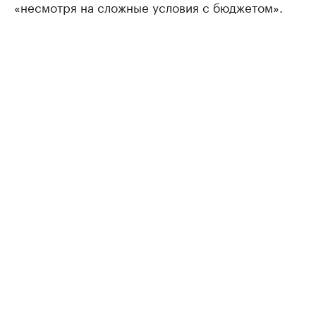
«несмотря на сложные условия с бюджетом».