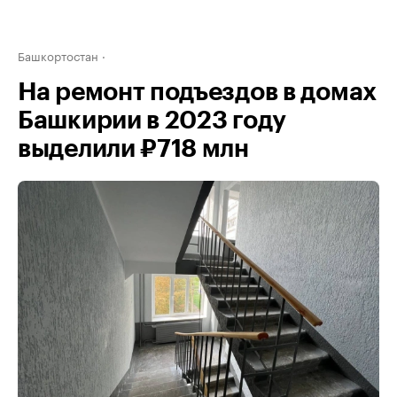
Башкортостан
На ремонт подъездов в домах
Башкирии в 2023 году
выделили ₽718 млн