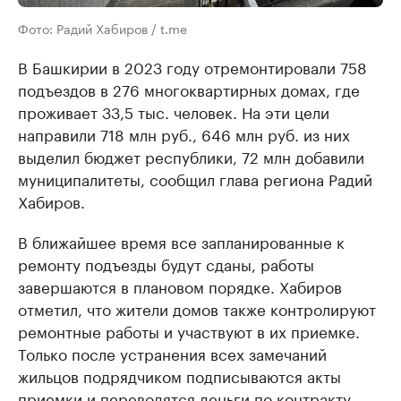
Фото: Радий Хабиров / t.me
В Башкирии в 2023 году отремонтировали 758
подъездов в 276 многоквартирных домах, где
проживает 33,5 тыс. человек. На эти цели
направили 718 млн руб., 646 млн руб. из них
выделил бюджет республики, 72 млн добавили
муниципалитеты, сообщил глава региона Радий
Хабиров.
В ближайшее время все запланированные к
ремонту подъезды будут сданы, работы
завершаются в плановом порядке. Хабиров
отметил, что жители домов также контролируют
ремонтные работы и участвуют в их приемке.
Только после устранения всех замечаний
жильцов подрядчиком подписываются акты
приемки и переводятся деньги по контракту.