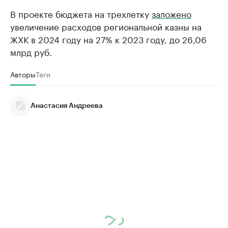
В проекте бюджета на трехлетку
заложено
увеличение расходов региональной казны на
ЖХК в 2024 году на 27% к 2023 году, до 26,06
млрд руб.
Авторы
Теги
Анастасия Андреева