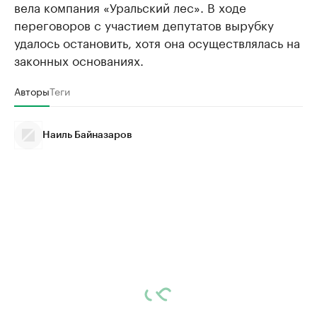
вела компания «Уральский лес». В ходе
переговоров с участием депутатов вырубку
удалось остановить, хотя она осуществлялась на
законных основаниях.
Авторы
Теги
Наиль Байназаров