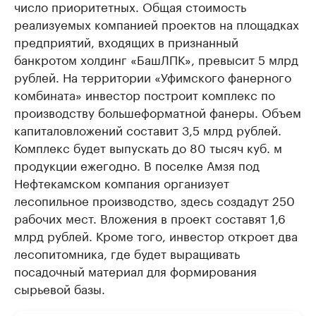
число приоритетных. Общая стоимость
реализуемых компанией проектов на площадках
предприятий, входящих в признанный
банкротом холдинг «БашЛПК», превысит 5 млрд
рублей. На территории «Уфимского фанерного
комбината» инвестор построит комплекс по
производству большеформатной фанеры. Объем
капиталовложений составит 3,5 млрд рублей.
Комплекс будет выпускать до 80 тысяч куб. м
продукции ежегодно. В поселке Амзя под
Нефтекамском компания организует
лесопильное производство, здесь создадут 250
рабочих мест. Вложения в проект составят 1,6
млрд рублей. Кроме того, инвестор откроет два
лесопитомника, где будет выращивать
посадочный материал для формирования
сырьевой базы.