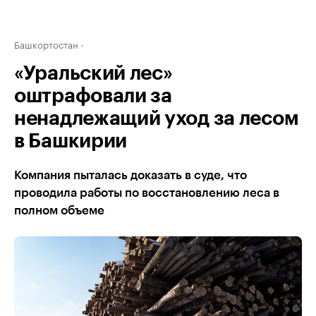
Башкортостан
«Уральский лес»
оштрафовали за
ненадлежащий уход за лесом
в Башкирии
Компания пыталась доказать в суде, что
проводила работы по восстановлению леса в
полном объеме