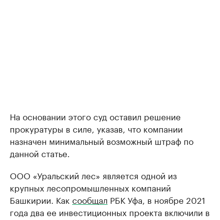
На основании этого суд оставил решение
прокуратуры в силе, указав, что компании
назначен минимальный возможный штраф по
данной статье.
ООО «Уральский лес» является одной из
крупных лесопромышленных компаний
Башкирии. Как
сообщал
РБК Уфа, в ноябре 2021
года два ее инвестиционных проекта включили в