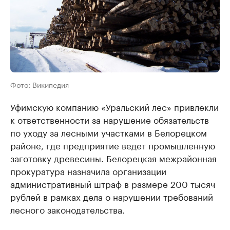
Фото: Википедия
Уфимскую компанию «Уральский лес» привлекли
к ответственности за нарушение обязательств
по уходу за лесными участками в Белорецком
районе, где предприятие ведет промышленную
заготовку древесины. Белорецкая межрайонная
прокуратура назначила организации
административный штраф в размере 200 тысяч
рублей в рамках дела о нарушении требований
лесного законодательства.