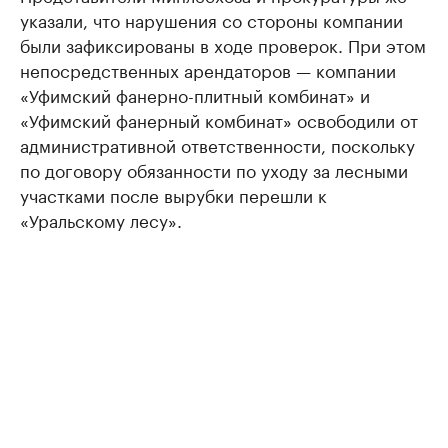
указали, что нарушения со стороны компании
были зафиксированы в ходе проверок. При этом
непосредственных арендаторов — компании
«Уфимский фанерно-плитный комбинат» и
«Уфимский фанерный комбинат» освободили от
административной ответственности, поскольку
по договору обязанности по уходу за лесными
участками после вырубки перешли к
«Уральскому лесу».