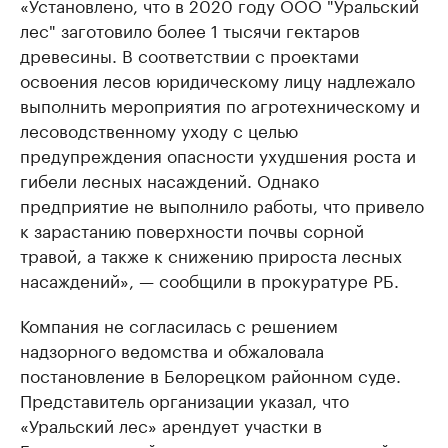
«Установлено, что в 2020 году ООО "Уральский
лес" заготовило более 1 тысячи гектаров
древесины. В соответствии с проектами
освоения лесов юридическому лицу надлежало
выполнить мероприятия по агротехническому и
лесоводственному уходу с целью
предупреждения опасности ухудшения роста и
гибели лесных насаждений. Однако
предприятие не выполнило работы, что привело
к зарастанию поверхности почвы сорной
травой, а также к снижению прироста лесных
насаждений», — сообщили в прокуратуре РБ.
Компания не согласилась с решением
надзорного ведомства и обжаловала
постановление в Белорецком районном суде.
Представитель организации указал, что
«Уральский лес» арендует участки в