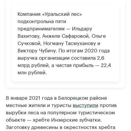
Компания «Уральский лес»
подконтрольна пяти
предпринимателям — Ильдару
Вахитову, Анжеле Сафаровой, Ольге
Сучковой, Ногману Тасмуханову и
Виктору Чубичу. По итогам 2020 года
выручка организации составила 2,6
млрд рублей, а чистая прибыль — 22,4
млн рублей.
В январе 2021 года в Белорецком районе
местные жители и туристы
выступили
против
вырубки леса на популярном туристическом
объекте — хребте Инзерские зубчатки.
Заготовку древесины в окрестностях хребта