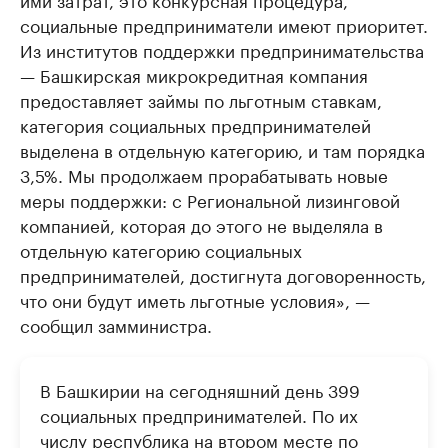
социальные предприниматели имеют приоритет.
Из институтов поддержки предпринимательства
— Башкирская микрокредитная компания
предоставляет займы по льготным ставкам,
категория социальных предпринимателей
выделена в отдельную категорию, и там порядка
3,5%. Мы продолжаем прорабатывать новые
меры поддержки: с Региональной лизинговой
компанией, которая до этого не выделяла в
отдельную категорию социальных
предпринимателей, достигнута договоренность,
что они будут иметь льготные условия», —
сообщил замминистра.
В Башкирии на сегодняшний день 399
социальных предпринимателей. По их
числу республика на втором месте по