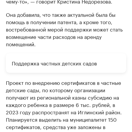
чему-то», — говорит Кристина Недорезова.
Она добавила, что также актуальной была бы
помощь в получении патента, а кроме того,
востребованной мерой поддержки может стать
возмещение части расходов на аренду
помещений.
Поддержка частных детских садов
Проект по внедрению сертификатов в частные
детские сады, по которому организации
получают из региональной казны субсидию на
каждого ребенка в размере 6 тыс. рублей, в
2023 году распространят на Иглинский район.
Планируется выделить на муниципалитет 150
сертификатов, средства уже заложены в