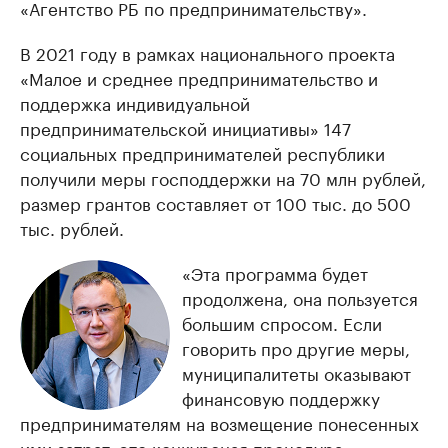
«Агентство РБ по предпринимательству».
В 2021 году в рамках национального проекта
«Малое и среднее предпринимательство и
поддержка индивидуальной
предпринимательской инициативы» 147
социальных предпринимателей республики
получили меры господдержки на 70 млн рублей,
размер грантов составляет от 100 тыс. до 500
тыс. рублей.
«Эта программа будет
продолжена, она пользуется
большим спросом. Если
говорить про другие меры,
муниципалитеты оказывают
финансовую поддержку
предпринимателям на возмещение понесенных
ими затрат, это конкурсная процедура,