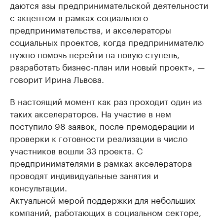
даются азы предпринимательской деятельности
с акцентом в рамках социального
предпринимательства, и акселераторы
социальных проектов, когда предпринимателю
нужно помочь перейти на новую ступень,
разработать бизнес-план или новый проект», —
говорит Ирина Львова.
В настоящий момент как раз проходит один из
таких акселераторов. На участие в нем
поступило 98 заявок, после премодерации и
проверки к готовности реализации в число
участников вошли 33 проекта. С
предпринимателями в рамках акселератора
проводят индивидуальные занятия и
консультации.
Актуальной мерой поддержки для небольших
компаний, работающих в социальном секторе,