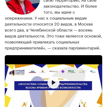
законодательство. И более
того, мы идем с
опережением. У нас к социальным видам
деятельности относится 20 видов, в Москве
всего два, в Челябинской области — восемь
видов деятельности. Это тоже является основой,
позволяющей привлекать социальных
предпринимателей», — сказала парламентарий.