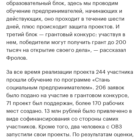
образовательный блок, здесь мы проводим
обучение предпринимателей, начинающих и
действующих, оно проходит в течение шести
дней, плюс происходит защита проектов. И
третий блок — грантовый конкурс: участвуя в
нем, победители могут получить грант до 200
тысяч на открытие своего дела», — рассказал
Фролов.
За все время реализации проекта 244 участника
прошли обучение по программе «Стань
социальным предпринимателем». 206 заявок
было подано на участие в грантовом конкурсе,
71 проект был поддержан, более 170 рабочих
мест создано. 13 млн рублей было привлечено в
виде софинансирования со стороны самих
участников. Кроме того, два человека с ОВЗ
запустили свои проекты. По результатам оценки,