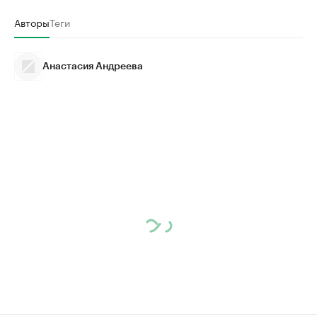
Авторы
Теги
Анастасия Андреева