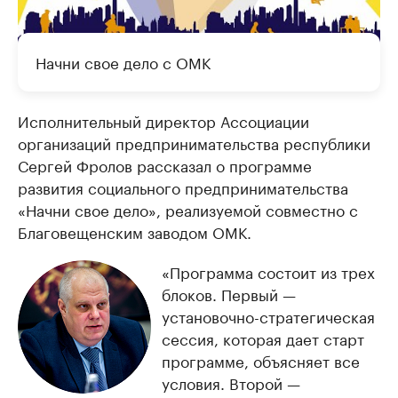
Начни свое дело с ОМК
Исполнительный директор Ассоциации
организаций предпринимательства республики
Сергей Фролов рассказал о программе
развития социального предпринимательства
«Начни свое дело», реализуемой совместно с
Благовещенским заводом ОМК.
«Программа состоит из трех
блоков. Первый —
установочно-стратегическая
сессия, которая дает старт
программе, объясняет все
условия. Второй —