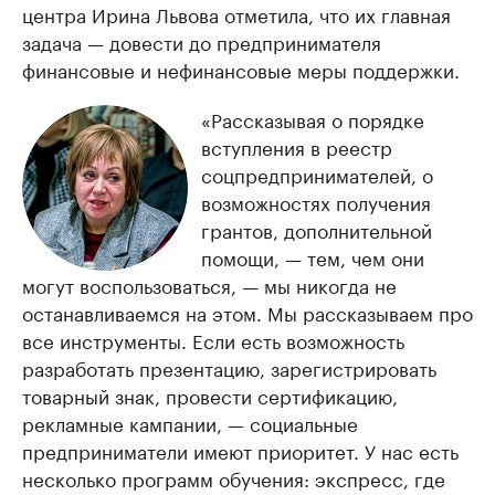
центра Ирина Львова отметила, что их главная
задача — довести до предпринимателя
финансовые и нефинансовые меры поддержки.
«Рассказывая о порядке
вступления в реестр
соцпредпринимателей, о
возможностях получения
грантов, дополнительной
помощи, — тем, чем они
могут воспользоваться, — мы никогда не
останавливаемся на этом. Мы рассказываем про
все инструменты. Если есть возможность
разработать презентацию, зарегистрировать
товарный знак, провести сертификацию,
рекламные кампании, — социальные
предприниматели имеют приоритет. У нас есть
несколько программ обучения: экспресс, где