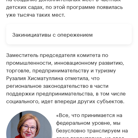
детских садах, по этой программе появилась
уже тысяча таких мест.
Закинициативы с опережением
Заместитель председателя комитета по
промышленности, инновационному развитию,
торговле, предпринимательству и туризму
Рузалия Хисматуллина отметила, что
региональное законодательство в части
поддержки предпринимательства, в том числе
социального, идет впереди других субъектов.
«Все, что принимается на
федеральном уровне, мы
безусловно транслируем на
свою территорию, на свое