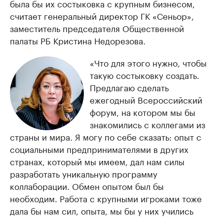
была бы их состыковка с крупным бизнесом,
считает генеральный директор ГК «Сеньор»,
заместитель председателя Общественной
палаты РБ Кристина Недорезова.
«Что для этого нужно, чтобы
такую состыковку создать.
Предлагаю сделать
ежегодный Всероссийский
форум, на котором мы бы
знакомились с коллегами из
страны и мира. Я могу по себе сказать: опыт с
социальными предпринимателями в других
странах, который мы имеем, дал нам силы
разработать уникальную программу
коллаборации. Обмен опытом был бы
необходим. Работа с крупными игроками тоже
дала бы нам сил, опыта, мы бы у них учились