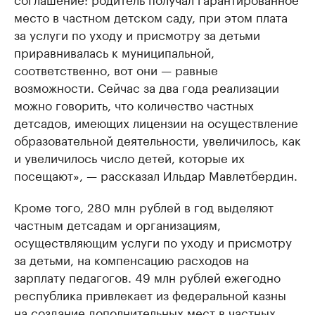
место в частном детском саду, при этом плата
за услуги по уходу и присмотру за детьми
приравнивалась к муниципальной,
соответственно, вот они — равные
возможности. Сейчас за два года реализации
можно говорить, что количество частных
детсадов, имеющих лицензии на осуществление
образовательной деятельности, увеличилось, как
и увеличилось число детей, которые их
посещают», — рассказал Ильдар Мавлетбердин.
Кроме того, 280 млн рублей в год выделяют
частным детсадам и организациям,
осуществляющим услуги по уходу и присмотру
за детьми, на компенсацию расходов на
зарплату педагогов. 49 млн рублей ежегодно
республика привлекает из федеральной казны
на создание дополнительных мест в частных