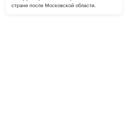
стране после Московской области.