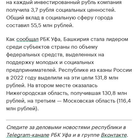
на каждый инвестированный рубль компания
получила 3,7 рубля социальных ценностей.
Общий вклад в социальную сферу города
составил 55,5 млн рублей.
Как
сообщал
РБК Уфа, Башкирия стала лидером
среди субъектов страны по объему
федеральных средств, выделенных на
поддержку молодых и социальных
предпринимателей. Республике из казны России
в 2022 году выделили на эти цели 131,8 млн
рублей. На втором месте оказалась
Нижегородская область, получившая 130,8 млн
рублей, на третьем — Московская область (116,4
млн рублей).
Следите за деловыми новостями республики в
Telegram-канале
РБК Уфа и в группе
Вконтакте
.