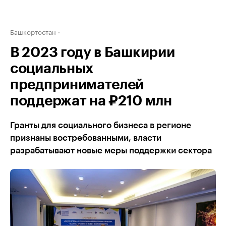
Башкортостан
В 2023 году в Башкирии
социальных
предпринимателей
поддержат на ₽210 млн
Гранты для социального бизнеса в регионе
признаны востребованными, власти
разрабатывают новые меры поддержки сектора