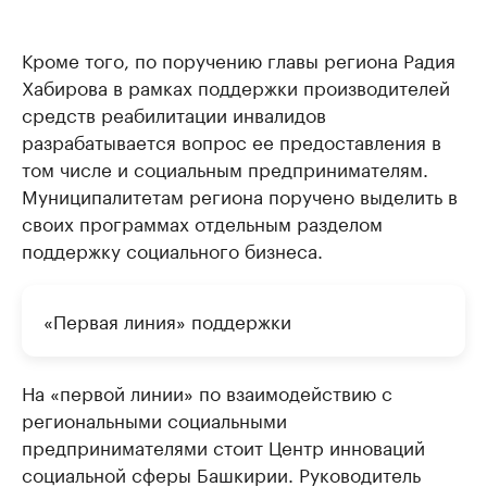
Кроме того, по поручению главы региона Радия
Хабирова в рамках поддержки производителей
средств реабилитации инвалидов
разрабатывается вопрос ее предоставления в
том числе и социальным предпринимателям.
Муниципалитетам региона поручено выделить в
своих программах отдельным разделом
поддержку социального бизнеса.
«Первая линия» поддержки
На «первой линии» по взаимодействию с
региональными социальными
предпринимателями стоит Центр инноваций
социальной сферы Башкирии. Руководитель