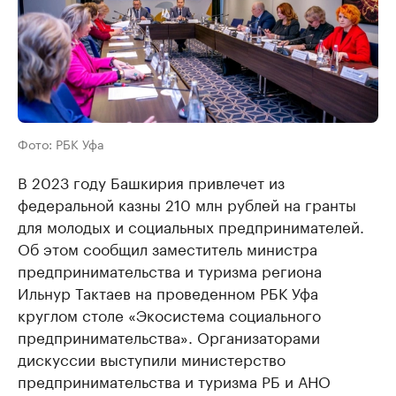
Фото: РБК Уфа
В 2023 году Башкирия привлечет из
федеральной казны 210 млн рублей на гранты
для молодых и социальных предпринимателей.
Об этом сообщил заместитель министра
предпринимательства и туризма региона
Ильнур Тактаев на проведенном РБК Уфа
круглом столе «Экосистема социального
предпринимательства». Организаторами
дискуссии выступили министерство
предпринимательства и туризма РБ и АНО