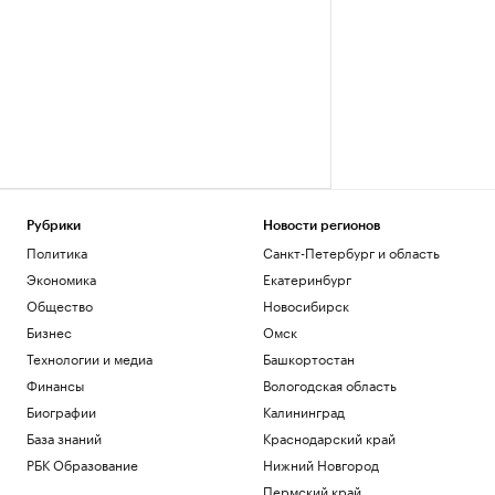
Рубрики
Новости регионов
Политика
Санкт-Петербург и область
Экономика
Екатеринбург
Общество
Новосибирск
Бизнес
Омск
Технологии и медиа
Башкортостан
Финансы
Вологодская область
Биографии
Калининград
База знаний
Краснодарский край
РБК Образование
Нижний Новгород
Пермский край