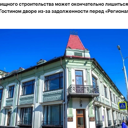
ищного строительства может окончательно лишиться
 Гостином дворе из-за задолженности перед «Регион