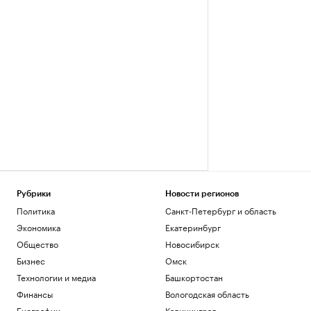
Рубрики
Новости регионов
Политика
Санкт-Петербург и область
Экономика
Екатеринбург
Общество
Новосибирск
Бизнес
Омск
Технологии и медиа
Башкортостан
Финансы
Вологодская область
Биографии
Калининград