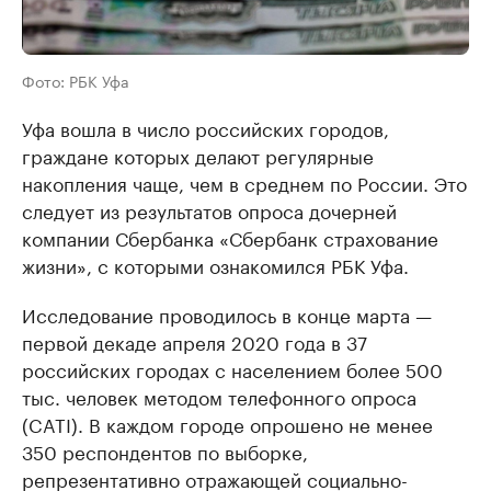
Фото: РБК Уфа
Уфа вошла в число российских городов,
граждане которых делают регулярные
накопления чаще, чем в среднем по России. Это
следует из результатов опроса дочерней
компании Сбербанка «Сбербанк страхование
жизни», с которыми ознакомился РБК Уфа.
Исследование проводилось в конце марта —
первой декаде апреля 2020 года в 37
российских городах с населением более 500
тыс. человек методом телефонного опроса
(CATI). В каждом городе опрошено не менее
350 респондентов по выборке,
репрезентативно отражающей социально-