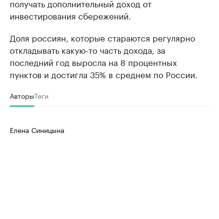
получать дополнительный доход от
инвестирования сбережений.
Доля россиян, которые стараются регулярно
откладывать какую-то часть дохода, за
последний год выросла на 8 процентных
пунктов и достигла 35% в среднем по России.
Авторы
Теги
Елена Синицына