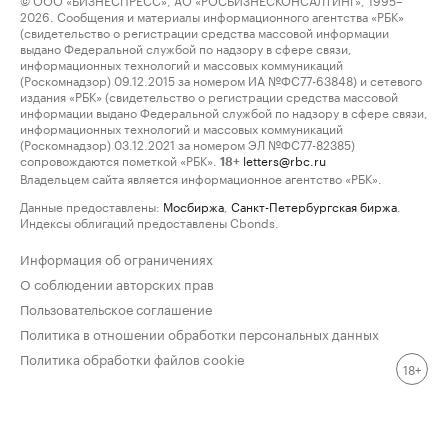
2026. Сообщения и материалы информационного агентства «РБК»
(свидетельство о регистрации средства массовой информации
выдано Федеральной службой по надзору в сфере связи,
информационных технологий и массовых коммуникаций
(Роскомнадзор) 09.12.2015 за номером ИА №ФС77-63848) и сетевого
издания «РБК» (свидетельство о регистрации средства массовой
информации выдано Федеральной службой по надзору в сфере связи,
информационных технологий и массовых коммуникаций
(Роскомнадзор) 03.12.2021 за номером ЭЛ №ФС77-82385)
сопровождаются пометкой «РБК».
letters@rbc.ru
18+
Владельцем сайта является информационное агентство «РБК».
Данные предоставлены:
Мосбиржа
,
Санкт-Петербургская биржа
.
Индексы облигаций предоставлены Cbonds.
Информация об ограничениях
О соблюдении авторских прав
Пользовательское соглашение
Политика в отношении обработки персональных данных
Политика обработки файлов cookie
18+