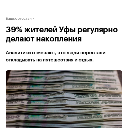
Башкортостан
39% жителей Уфы регулярно
делают накопления
Аналитики отмечают, что люди перестали
откладывать на путешествия и отдых.