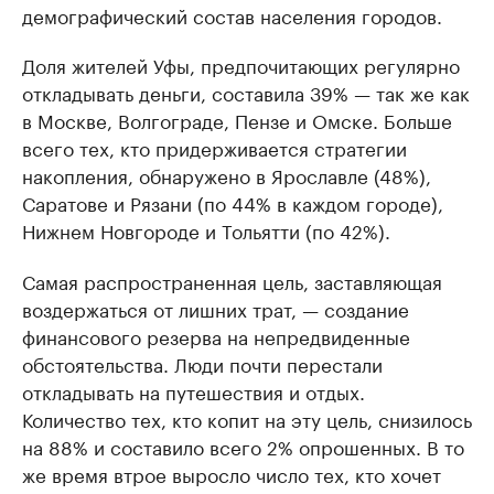
демографический состав населения городов.
Доля жителей Уфы, предпочитающих регулярно
откладывать деньги, составила 39% — так же как
в Москве, Волгограде, Пензе и Омске. Больше
всего тех, кто придерживается стратегии
накопления, обнаружено в Ярославле (48%),
Саратове и Рязани (по 44% в каждом городе),
Нижнем Новгороде и Тольятти (по 42%).
Самая распространенная цель, заставляющая
воздержаться от лишних трат, — создание
финансового резерва на непредвиденные
обстоятельства. Люди почти перестали
откладывать на путешествия и отдых.
Количество тех, кто копит на эту цель, снизилось
на 88% и составило всего 2% опрошенных. В то
же время втрое выросло число тех, кто хочет